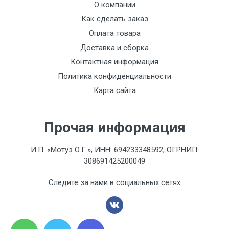
О компании
Как сделать заказ
Оплата товара
Доставка и сборка
Контактная информация
Политика конфиденциальности
Карта сайта
Прочая информация
И.П. «Мотуз О.Г.», ИНН: 694233348592, ОГРНИП:
308691425200049
Следите за нами в социальных сетях