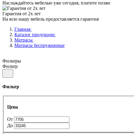
Наслаждайтесь мебелью уже сегодня, платите позже
Гарантия от 2х лет
На всю нашу мебель предоставляется гарантия
Главная
Каталог продукции
Матрасы
Матрасы беспружинные
Фильтры
Фильтр
Фильтр
Цена
От
До