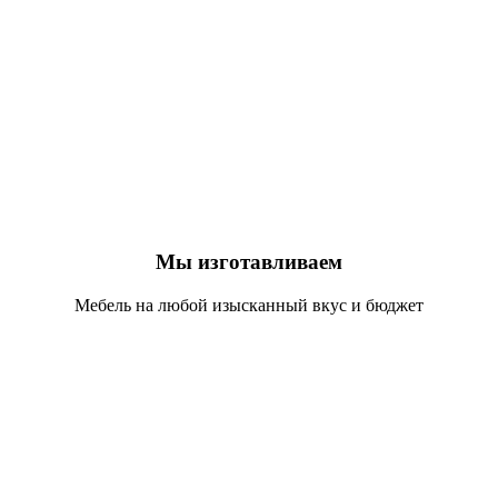
Мы изготавливаем
Мебель на любой изысканный вкус и бюджет