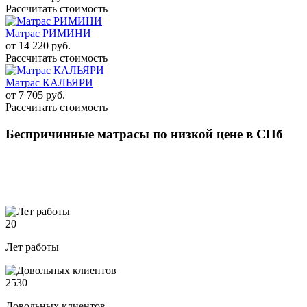
Рассчитать стоимость
Матрас РИМИНИ
от 14 220 руб.
Рассчитать стоимость
Матрас КАЛЬЯРИ
от 7 705 руб.
Рассчитать стоимость
Беспричинные матрасы по низкой цене в СПб
20
Лет работы
2530
Довольных клиентов