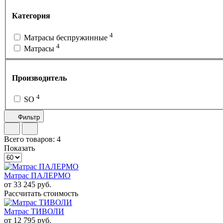
Категория
4
Матрасы беспружинные
4
Матрасы
Производитель
4
SO
Фильтр
Всего товаров:
4
Показать
Матрас ПАЛЕРМО
от 33 245 руб.
Рассчитать стоимость
Матрас ТИВОЛИ
от 12 795 руб.