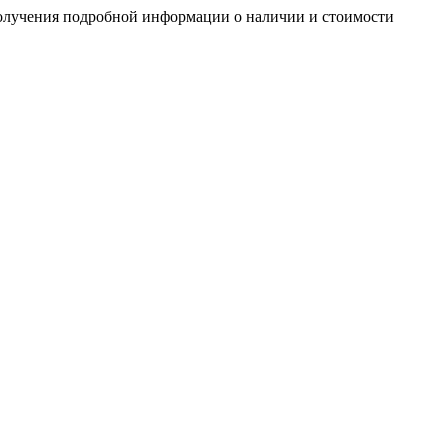
получения подробной информации о наличии и стоимости