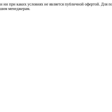
 ни при каких условиях не является публичной офертой. Для 
нашим менеджерам.