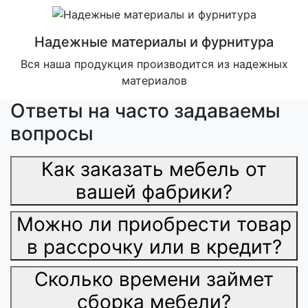
Надежные материалы и фурнитура
Вся наша продукция производится из надежных
материалов
Ответы на часто задаваемы
вопросы
Как заказать мебель от
вашей фабрики?
Можно ли приобрести товар
в рассрочку или в кредит?
Сколько времени займет
сборка мебели?