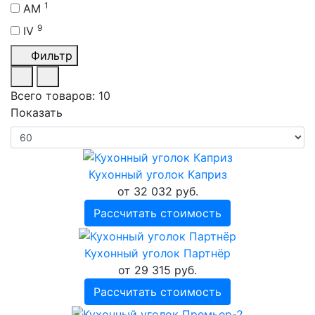
1
AM
9
IV
Фильтр
Всего товаров:
10
Показать
Кухонный уголок Каприз
от 32 032 руб.
Рассчитать стоимость
Кухонный уголок Партнёр
от 29 315 руб.
Рассчитать стоимость