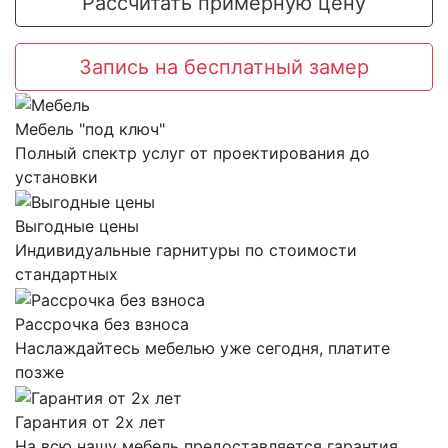
Рассчитать примерную цену
Запись на бесплатный замер
Мебель "под ключ"
Полный спектр услуг от проектирования до
установки
Выгодные цены
Индивидуальные гарнитуры по стоимости
стандартных
Рассрочка без взноса
Наслаждайтесь мебелью уже сегодня, платите
позже
Гарантия от 2х лет
На всю нашу мебель предоставляется гарантия