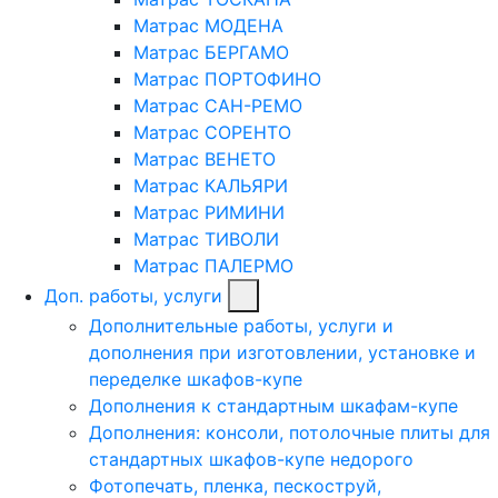
Матрас МОДЕНА
Матрас БЕРГАМО
Матрас ПОРТОФИНО
Матрас САН-РЕМО
Матрас СОРЕНТО
Матрас ВЕНЕТО
Матрас КАЛЬЯРИ
Матрас РИМИНИ
Матрас ТИВОЛИ
Матрас ПАЛЕРМО
Доп. работы, услуги
Дополнительные работы, услуги и
дополнения при изготовлении, установке и
переделке шкафов-купе
Дополнения к стандартным шкафам-купе
Дополнения: консоли, потолочные плиты для
стандартных шкафов-купе недорого
Фотопечать, пленка, пескоструй,