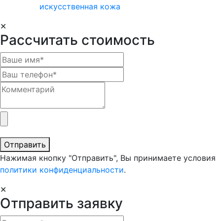
искусственная кожа
✕
Рассчитать стоимость
Отправить
Нажимая кнопку "Отправить", Вы принимаете условия
политики конфиденциальности
.
✕
Отправить заявку