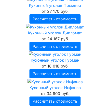
Кухонный уголок Премьер
от 27 170 руб.
Рассчитать стоимость
Кухонный уголок Дипломат
от 24 167 руб.
Рассчитать стоимость
Кухонный уголок Гурман
от 18 018 руб.
Рассчитать стоимость
Кухонный уголок Инфанса
от 34 900 руб.
Рассчитать стоимость