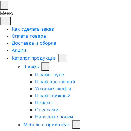
Меню
Как сделать заказ
Оплата товара
Доставка и сборка
Акции
Каталог продукции
Шкафы
Шкафы-купе
Шкаф распашной
Угловые шкафы
Шкаф книжный
Пеналы
Стеллажи
Навесные полки
Мебель в прихожую