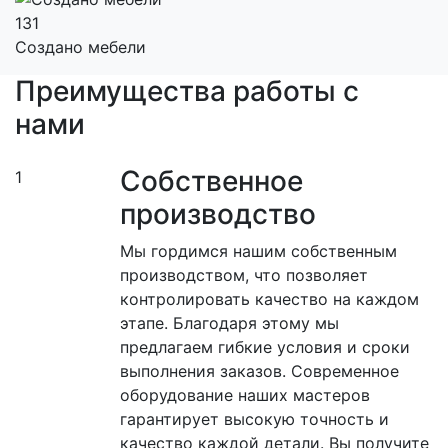
131
Создано мебели
Преимущества работы с
нами
Собственное
1
производство
Мы гордимся нашим собственным
производством, что позволяет
контролировать качество на каждом
этапе. Благодаря этому мы
предлагаем гибкие условия и сроки
выполнения заказов. Современное
оборудование наших мастеров
гарантирует высокую точность и
качество каждой детали. Вы получите