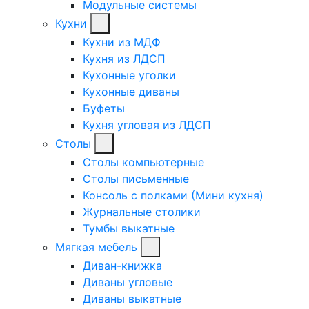
Модульные системы
Кухни
Кухни из МДФ
Кухня из ЛДСП
Кухонные уголки
Кухонные диваны
Буфеты
Кухня угловая из ЛДСП
Столы
Столы компьютерные
Столы письменные
Консоль с полками (Мини кухня)
Журнальные столики
Тумбы выкатные
Мягкая мебель
Диван-книжка
Диваны угловые
Диваны выкатные