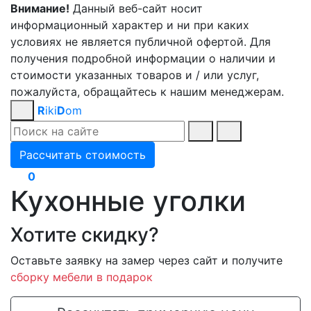
Внимание!
Данный веб-сайт носит
информационный характер и ни при каких
условиях не является публичной офертой. Для
получения подробной информации о наличии и
стоимости указанных товаров и / или услуг,
пожалуйста, обращайтесь к нашим менеджерам.
R
iki
D
om
Рассчитать стоимость
0
Кухонные уголки
Хотите скидку?
Оставьте заявку на замер через сайт и получите
сборку мебели в подарок