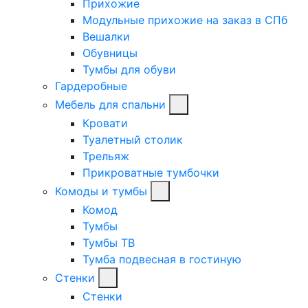
Прихожие
Модульные прихожие на заказ в СПб
Вешалки
Обувницы
Тумбы для обуви
Гардеробные
Мебель для спальни
Кровати
Туалетный столик
Трельяж
Прикроватные тумбочки
Комоды и тумбы
Комод
Тумбы
Тумбы ТВ
Тумба подвесная в гостиную
Стенки
Стенки