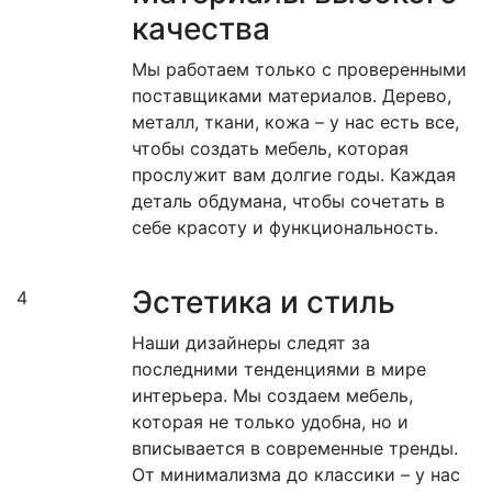
качества
Мы работаем только с проверенными
поставщиками материалов. Дерево,
металл, ткани, кожа – у нас есть все,
чтобы создать мебель, которая
прослужит вам долгие годы. Каждая
деталь обдумана, чтобы сочетать в
себе красоту и функциональность.
Эстетика и стиль
4
Наши дизайнеры следят за
последними тенденциями в мире
интерьера. Мы создаем мебель,
которая не только удобна, но и
вписывается в современные тренды.
От минимализма до классики – у нас