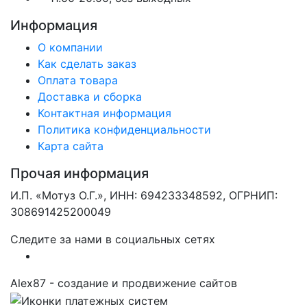
Информация
О компании
Как сделать заказ
Оплата товара
Доставка и сборка
Контактная информация
Политика конфиденциальности
Карта сайта
Прочая информация
И.П. «Мотуз О.Г.», ИНН: 694233348592, ОГРНИП:
308691425200049
Следите за нами в социальных сетях
Alex87 - создание и продвижение сайтов