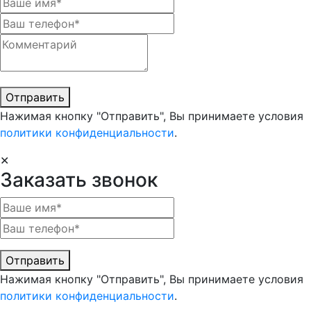
Отправить
Нажимая кнопку "Отправить", Вы принимаете условия
политики конфиденциальности
.
✕
Заказать звонок
Отправить
Нажимая кнопку "Отправить", Вы принимаете условия
политики конфиденциальности
.