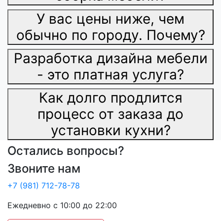
У вас цены ниже, чем
обычно по городу. Почему?
Разработка дизайна мебели
- это платная услуга?
Как долго продлится
процесс от заказа до
установки кухни?
Остались вопросы?
Звоните нам
+7 (981) 712-78-78
Ежедневно с 10:00 до 22:00