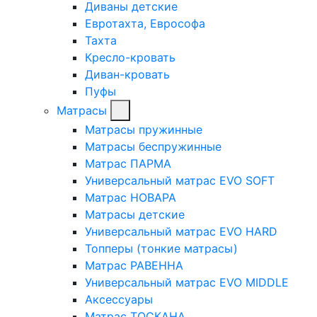
Диваны детские
Евротахта, Еврософа
Тахта
Кресло-кровать
Диван-кровать
Пуфы
Матрасы
Матрасы пружинные
Матрасы беспружинные
Матрас ПАРМА
Универсальный матрас EVO SOFT
Матрас НОВАРА
Матрасы детские
Универсальный матрас EVO HARD
Топперы (тонкие матрасы)
Матрас РАВЕННА
Универсальный матрас EVO MIDDLE
Аксессуары
Матрас ТОСКАНА