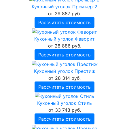
Кухонный уголок Премьер-2
от 29 887 руб.
Рассчитать стоимость
Кухонный уголок Фаворит
от 28 886 руб.
Рассчитать стоимость
Кухонный уголок Престиж
от 28 314 руб.
Рассчитать стоимость
Кухонный уголок Стиль
от 33 748 руб.
Рассчитать стоимость