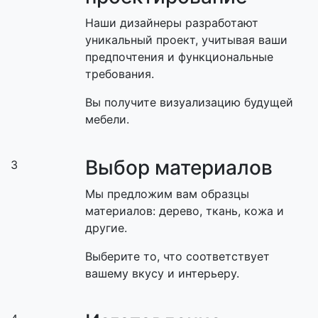
Наши дизайнеры разработают
уникальный проект, учитывая ваши
предпочтения и функциональные
требования.
Вы получите визуализацию будущей
мебели.
Выбор материалов
3
Мы предложим вам образцы
материалов: дерево, ткань, кожа и
другие.
Выберите то, что соответствует
вашему вкусу и интерьеру.