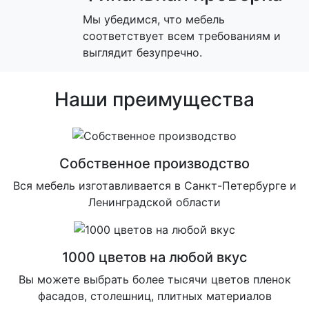
Мы убедимся, что мебель
соответствует всем требованиям и
выглядит безупречно.
Наши преимущества
Собственное производство
Вся мебель изготавливается в Санкт-Петербурге и
Ленинградской области
1000 цветов на любой вкус
Вы можете выбрать более тысячи цветов пленок
фасадов, столешниц, плитных материалов