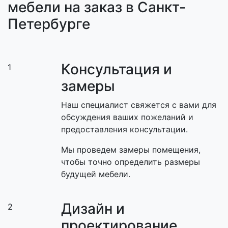
мебели на заказ в Санкт-
Петербурге
Консультация и
1
замеры
Наш специалист свяжется с вами для
обсуждения ваших пожеланий и
предоставления консультации.
Мы проведем замеры помещения,
чтобы точно определить размеры
будущей мебели.
Дизайн и
2
проектирование