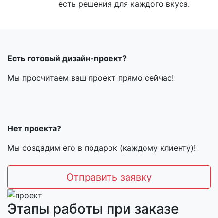
есть решения для каждого вкуса.
Есть готовый дизайн-проект?
Мы просчитаем ваш проект прямо сейчас!
Нет проекта?
Мы создадим его в подарок (каждому клиенту)!
Отправить заявку
Этапы работы при заказе