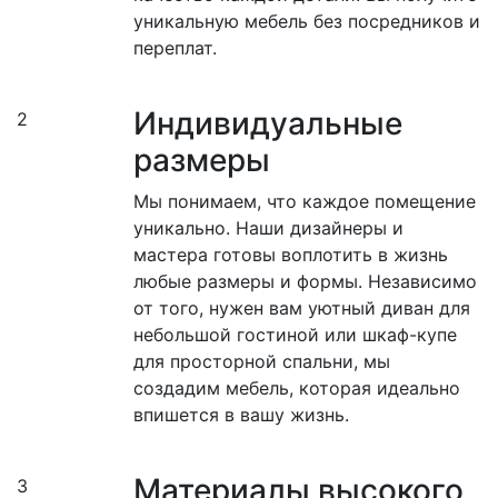
уникальную мебель без посредников и
переплат.
Индивидуальные
2
размеры
Мы понимаем, что каждое помещение
уникально. Наши дизайнеры и
мастера готовы воплотить в жизнь
любые размеры и формы. Независимо
от того, нужен вам уютный диван для
небольшой гостиной или шкаф-купе
для просторной спальни, мы
создадим мебель, которая идеально
впишется в вашу жизнь.
Материалы высокого
3