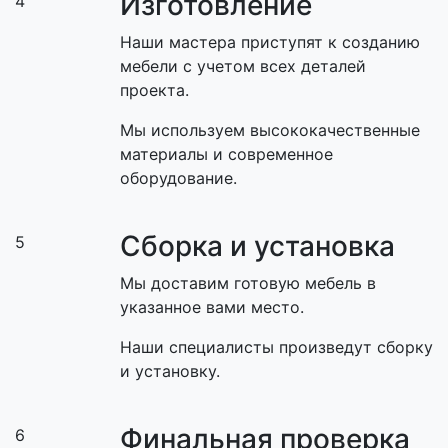
Изготовление
4
Наши мастера приступят к созданию
мебели с учетом всех деталей
проекта.
Мы используем высококачественные
материалы и современное
оборудование.
Сборка и установка
5
Мы доставим готовую мебель в
указанное вами место.
Наши специалисты произведут сборку
и установку.
Финальная проверка
6