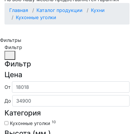
Главная
Каталог продукции
Кухни
Кухонные уголки
Фильтры
Фильтр
Фильтр
Цена
От
До
Категория
10
Кухонные уголки
Высота (мм.)