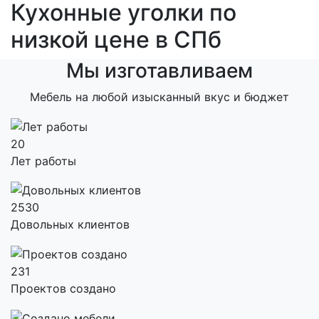
Кухонные уголки по
низкой цене в СПб
Мы изготавливаем
Мебель на любой изысканный вкус и бюджет
20
Лет работы
2530
Довольных клиентов
231
Проектов создано