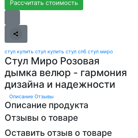
Рассчитать стоимость
стул
купить стул
купить стул спб
стул миро
Стул Миро Розовая
дымка велюр - гармония
дизайна и надежности
Описание
Отзывы
Описание продукта
Отзывы о товаре
Оставить отзыв о товаре