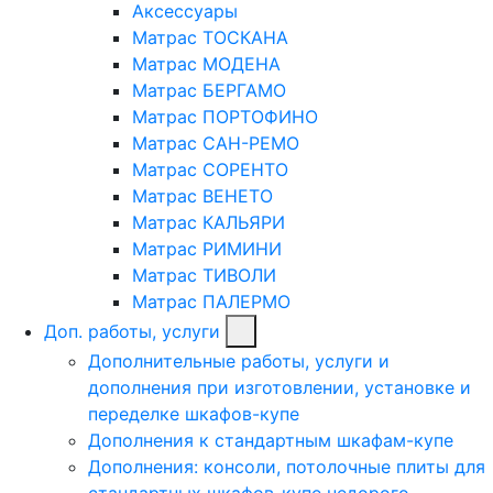
Аксессуары
Матрас ТОСКАНА
Матрас МОДЕНА
Матрас БЕРГАМО
Матрас ПОРТОФИНО
Матрас САН-РЕМО
Матрас СОРЕНТО
Матрас ВЕНЕТО
Матрас КАЛЬЯРИ
Матрас РИМИНИ
Матрас ТИВОЛИ
Матрас ПАЛЕРМО
Доп. работы, услуги
Дополнительные работы, услуги и
дополнения при изготовлении, установке и
переделке шкафов-купе
Дополнения к стандартным шкафам-купе
Дополнения: консоли, потолочные плиты для