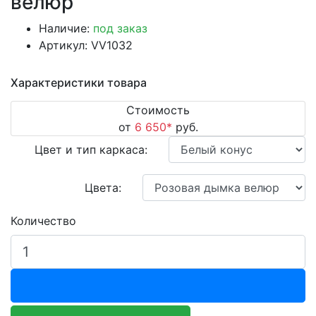
велюр
Наличие:
под заказ
Артикул: VV1032
Характеристики товара
Стоимость
от
6 650
*
руб.
Цвет и тип каркаса:
Цвета:
Количество