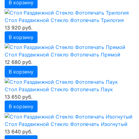
В корзину
Стол Раздвижной Стекло Фотопечать Трилогия
13 920 руб.
В корзину
Стол Раздвижной Стекло Фотопечать Прямой
12 680 руб.
В корзину
Стол Раздвижной Стекло Фотопечать Паук
13 650 руб.
В корзину
Стол Раздвижной Стекло Фотопечать Изогнутый
13 640 руб.