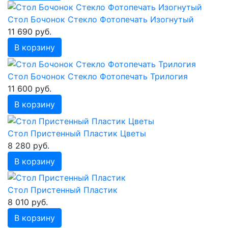
Стол Бочонок Стекло Фотопечать Изогнутый
11 690 руб.
В корзину
Стол Бочонок Стекло Фотопечать Трилогия
11 600 руб.
В корзину
Стол Пристенный Пластик Цветы
8 280 руб.
В корзину
Стол Пристенный Пластик
8 010 руб.
В корзину