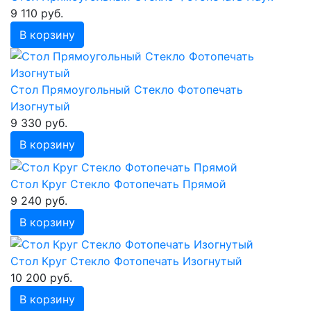
9 110 руб.
В корзину
Стол Прямоугольный Стекло Фотопечать
Изогнутый
9 330 руб.
В корзину
Стол Круг Стекло Фотопечать Прямой
9 240 руб.
В корзину
Стол Круг Стекло Фотопечать Изогнутый
10 200 руб.
В корзину