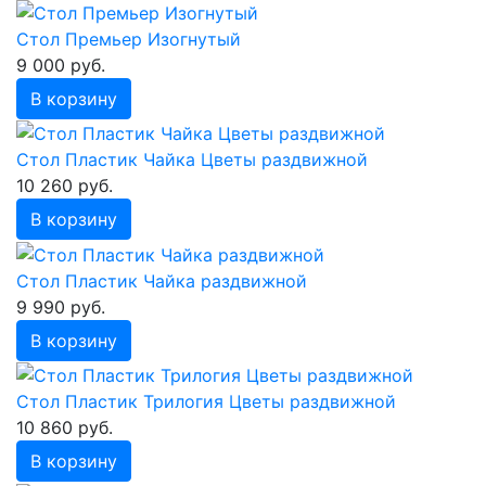
Стол Премьер Изогнутый
9 000 руб.
В корзину
Стол Пластик Чайка Цветы раздвижной
10 260 руб.
В корзину
Стол Пластик Чайка раздвижной
9 990 руб.
В корзину
Стол Пластик Трилогия Цветы раздвижной
10 860 руб.
В корзину