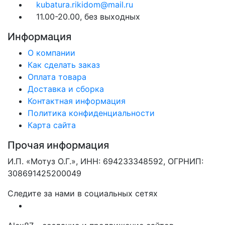
kubatura.rikidom@mail.ru
11.00-20.00, без выходных
Информация
О компании
Как сделать заказ
Оплата товара
Доставка и сборка
Контактная информация
Политика конфиденциальности
Карта сайта
Прочая информация
И.П. «Мотуз О.Г.», ИНН: 694233348592, ОГРНИП:
308691425200049
Следите за нами в социальных сетях