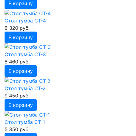
В корзину
Стол тумба СТ-4
6 320 руб.
В корзину
Стол тумба СТ-3
8 460 руб.
В корзину
Стол тумба СТ-2
9 450 руб.
В корзину
Стол тумба СТ-1
5 350 руб.