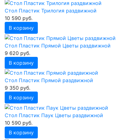
Стол Пластик Трилогия раздвижной
10 590 руб.
В корзину
Стол Пластик Прямой Цветы раздвижной
9 620 руб.
В корзину
Стол Пластик Прямой раздвижной
9 350 руб.
В корзину
Стол Пластик Паук Цветы раздвижной
10 590 руб.
В корзину