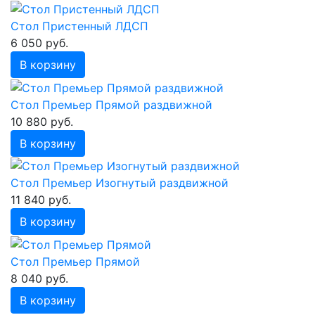
Стол Пристенный ЛДСП
6 050 руб.
В корзину
Стол Премьер Прямой раздвижной
10 880 руб.
В корзину
Стол Премьер Изогнутый раздвижной
11 840 руб.
В корзину
Стол Премьер Прямой
8 040 руб.
В корзину