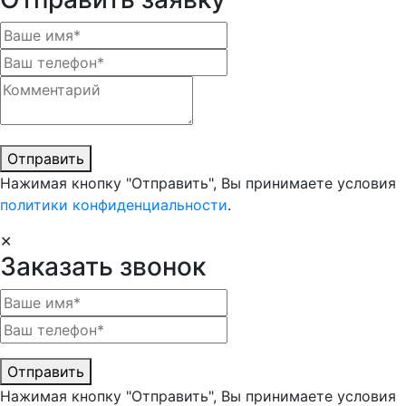
Отправить
Нажимая кнопку "Отправить", Вы принимаете условия
политики конфиденциальности
.
✕
Заказать звонок
Отправить
Нажимая кнопку "Отправить", Вы принимаете условия