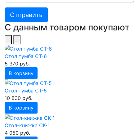
С данным товаром покупают
Стол тумба СТ-6
5 370 руб.
В корзину
Стол тумба СТ-5
10 830 руб.
В корзину
Стол-книжка СК-1
4 050 руб.