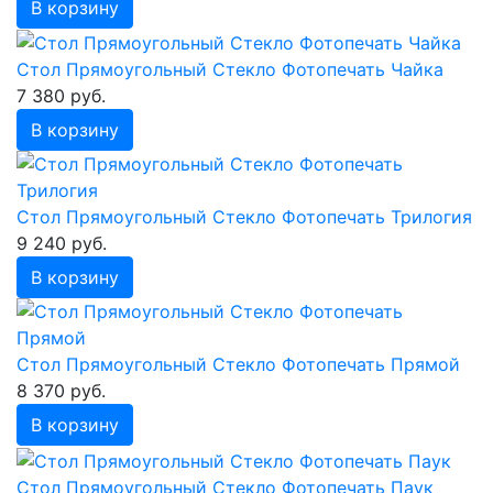
В корзину
Стол Прямоугольный Стекло Фотопечать Чайка
7 380 руб.
В корзину
Стол Прямоугольный Стекло Фотопечать Трилогия
9 240 руб.
В корзину
Стол Прямоугольный Стекло Фотопечать Прямой
8 370 руб.
В корзину
Стол Прямоугольный Стекло Фотопечать Паук