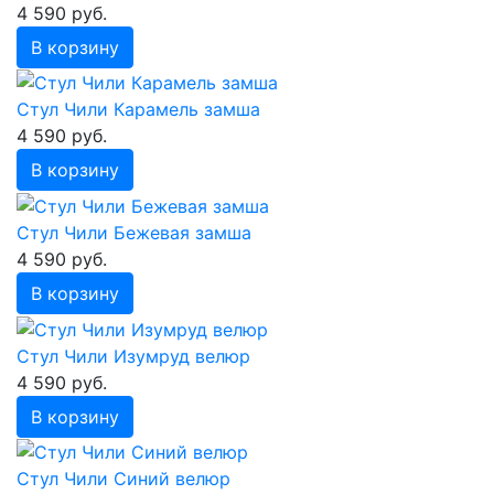
4 590 руб.
В корзину
Стул Чили Карамель замша
4 590 руб.
В корзину
Стул Чили Бежевая замша
4 590 руб.
В корзину
Стул Чили Изумруд велюр
4 590 руб.
В корзину
Стул Чили Синий велюр