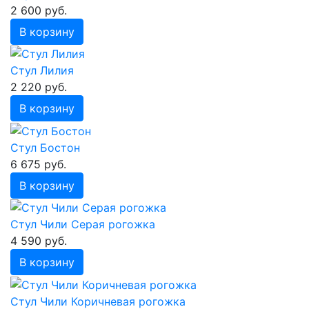
2 600 руб.
В корзину
Стул Лилия
2 220 руб.
В корзину
Стул Бостон
6 675 руб.
В корзину
Стул Чили Серая рогожка
4 590 руб.
В корзину
Стул Чили Коричневая рогожка