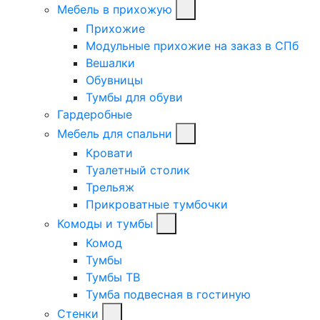
Мебель в прихожую
Прихожие
Модульные прихожие на заказ в СПб
Вешалки
Обувницы
Тумбы для обуви
Гардеробные
Мебель для спальни
Кровати
Туалетный столик
Трельяж
Прикроватные тумбочки
Комоды и тумбы
Комод
Тумбы
Тумбы ТВ
Тумба подвесная в гостиную
Стенки