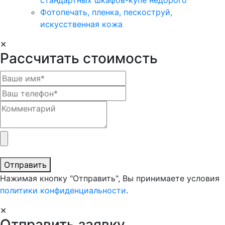
стандартных шкафов-купе недорого
Фотопечать, пленка, пескоструй,
искусственная кожа
✕
Рассчитать стоимость
Отправить
Нажимая кнопку "Отправить", Вы принимаете условия
политики конфиденциальности
.
✕
Отправить заявку