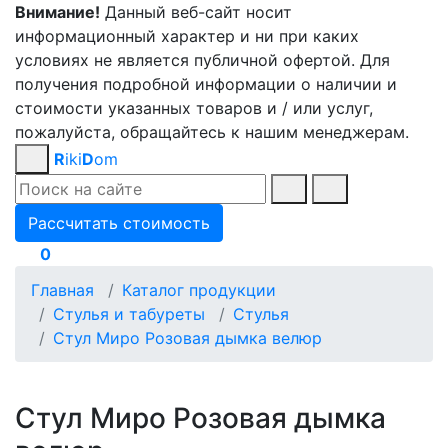
Внимание!
Данный веб-сайт носит
информационный характер и ни при каких
условиях не является публичной офертой. Для
получения подробной информации о наличии и
стоимости указанных товаров и / или услуг,
пожалуйста, обращайтесь к нашим менеджерам.
R
iki
D
om
Рассчитать стоимость
0
Главная
Каталог продукции
Стулья и табуреты
Стулья
Стул Миро Розовая дымка велюр
Стул Миро Розовая дымка