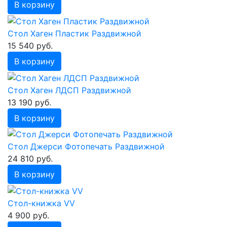
В корзину
Стол Хаген Пластик Раздвижной
15 540 руб.
В корзину
Стол Хаген ЛДСП Раздвижной
13 190 руб.
В корзину
Стол Джерси Фотопечать Раздвижной
24 810 руб.
В корзину
Стол-книжка VV
4 900 руб.