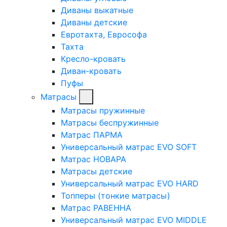
Диваны выкатные
Диваны детские
Евротахта, Еврософа
Тахта
Кресло-кровать
Диван-кровать
Пуфы
Матрасы
Матрасы пружинные
Матрасы беспружинные
Матрас ПАРМА
Универсальный матрас EVO SOFT
Матрас НОВАРА
Матрасы детские
Универсальный матрас EVO HARD
Топперы (тонкие матрасы)
Матрас РАВЕННА
Универсальный матрас EVO MIDDLE