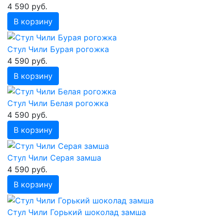
4 590 руб.
В корзину
Стул Чили Бурая рогожка
4 590 руб.
В корзину
Стул Чили Белая рогожка
4 590 руб.
В корзину
Стул Чили Серая замша
4 590 руб.
В корзину
Стул Чили Горький шоколад замша