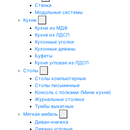
Стенки
Модульные системы
Кухни
Кухни из МДФ
Кухня из ЛДСП
Кухонные уголки
Кухонные диваны
Буфеты
Кухня угловая из ЛДСП
Столы
Столы компьютерные
Столы письменные
Консоль с полками (Мини кухня)
Журнальные столики
Тумбы выкатные
Мягкая мебель
Диван-книжка
Диваны угловые