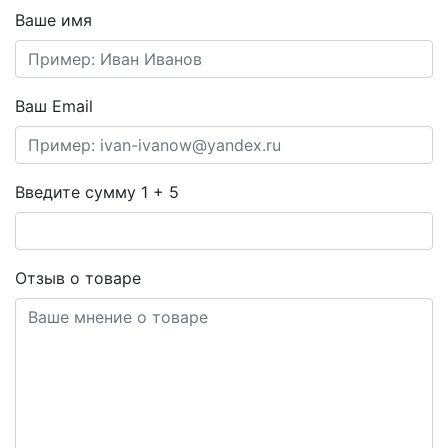
Ваше имя
Ваш Email
Введите сумму 1 + 5
Отзыв о товаре