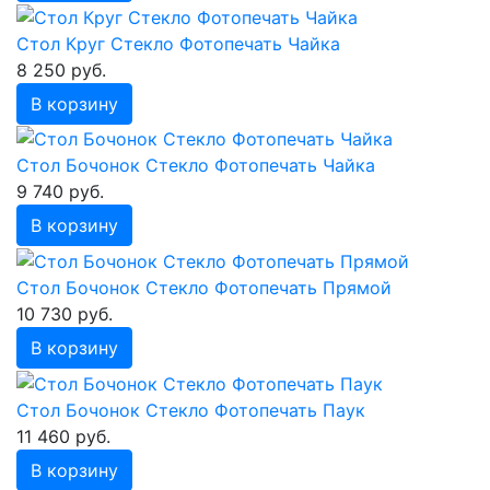
Стол Круг Стекло Фотопечать Чайка
8 250 руб.
В корзину
Стол Бочонок Стекло Фотопечать Чайка
9 740 руб.
В корзину
Стол Бочонок Стекло Фотопечать Прямой
10 730 руб.
В корзину
Стол Бочонок Стекло Фотопечать Паук
11 460 руб.
В корзину