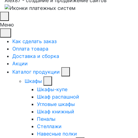
Alex87 - создание и продвижение сайтов
Меню
Как сделать заказ
Оплата товара
Доставка и сборка
Акции
Каталог продукции
Шкафы
Шкафы-купе
Шкаф распашной
Угловые шкафы
Шкаф книжный
Пеналы
Стеллажи
Навесные полки