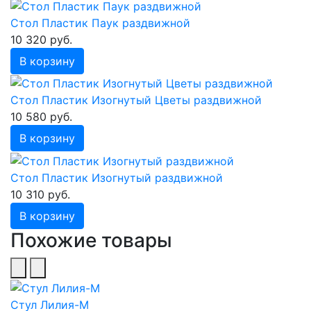
Стол Пластик Паук раздвижной
10 320 руб.
В корзину
Стол Пластик Изогнутый Цветы раздвижной
10 580 руб.
В корзину
Стол Пластик Изогнутый раздвижной
10 310 руб.
В корзину
Похожие товары
Стул Лилия-М