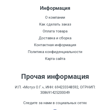
Информация
О компании
Как сделать заказ
Оплата товара
Доставка и сборка
Контактная информация
Политика конфиденциальности
Карта сайта
Прочая информация
И.П. «Мотуз О.Г.», ИНН: 694233348592, ОГРНИП:
308691425200049
Следите за нами в социальных сетях