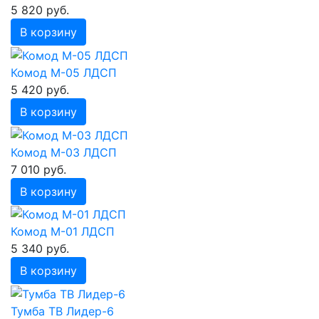
5 820 руб.
В корзину
Комод М-05 ЛДСП
5 420 руб.
В корзину
Комод М-03 ЛДСП
7 010 руб.
В корзину
Комод М-01 ЛДСП
5 340 руб.
В корзину
Тумба ТВ Лидер-6