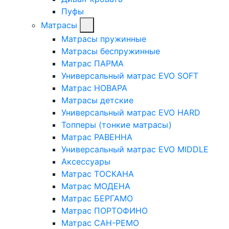
Пуфы
Матрасы
Матрасы пружинные
Матрасы беспружинные
Матрас ПАРМА
Универсальный матрас EVO SOFT
Матрас НОВАРА
Матрасы детские
Универсальный матрас EVO HARD
Топперы (тонкие матрасы)
Матрас РАВЕННА
Универсальный матрас EVO MIDDLE
Аксессуары
Матрас ТОСКАНА
Матрас МОДЕНА
Матрас БЕРГАМО
Матрас ПОРТОФИНО
Матрас САН-РЕМО