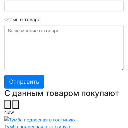
Отзыв о товаре
С данным товаром покупают
New
Тумба подвесная в гостиную