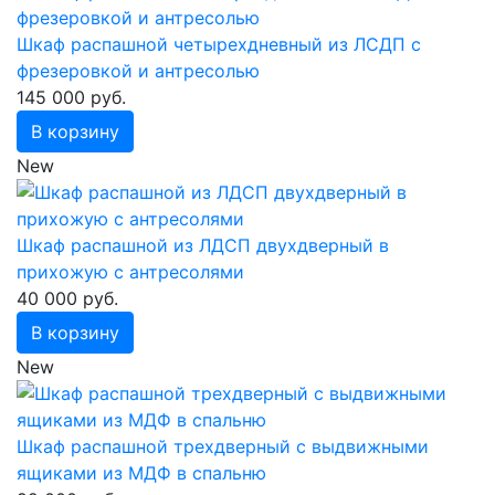
Шкаф распашной четырехдневный из ЛСДП с
фрезеровкой и антресолью
145 000 руб.
В корзину
New
Шкаф распашной из ЛДСП двухдверный в
прихожую с антресолями
40 000 руб.
В корзину
New
Шкаф распашной трехдверный с выдвижными
ящиками из МДФ в спальню