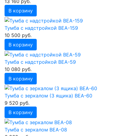
13 160 руб.
В корзину
Тумба с надстройкой ВЕА-159
10 500 руб.
В корзину
Тумба с надстройкой ВЕА-59
10 080 руб.
В корзину
Тумба с зеркалом (3 ящика) ВЕА-60
9 520 руб.
В корзину
Тумба с зеркалом ВЕА-08