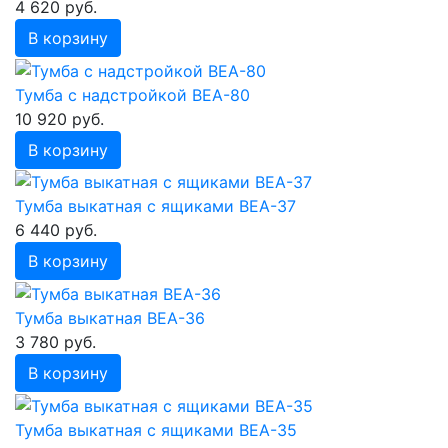
4 620 руб.
В корзину
Тумба с надстройкой ВЕА-80
10 920 руб.
В корзину
Тумба выкатная с ящиками ВЕА-37
6 440 руб.
В корзину
Тумба выкатная ВЕА-36
3 780 руб.
В корзину
Тумба выкатная с ящиками ВЕА-35