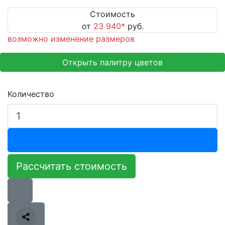
Стоимость
от
23 940
*
руб.
возможно изменение размеров
Открыть палитру цветов
Количество
Рассчитать стоимость