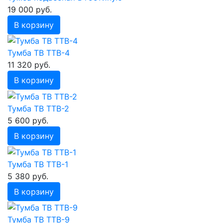
19 000 руб.
В корзину
Тумба ТВ ТТВ-4
11 320 руб.
В корзину
Тумба ТВ ТТВ-2
5 600 руб.
В корзину
Тумба ТВ ТТВ-1
5 380 руб.
В корзину
Тумба ТВ ТТВ-9