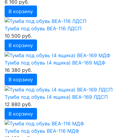
6 160 руб.
В корзину
Тумба под обувь ВЕА-116 ЛДСП
10 500 руб.
В корзину
Тумба под обувь (4 ящика) ВЕА-169 МДФ
16 380 руб.
В корзину
Тумба под обувь (4 ящика) ВЕА-169 ЛДСП
12 880 руб.
В корзину
Тумба под обувь ВЕА-116 МДФ