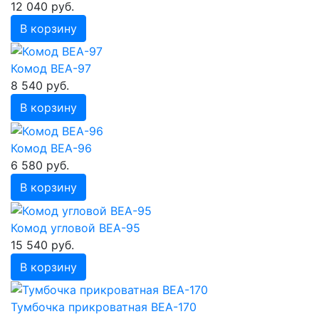
12 040 руб.
В корзину
Комод ВЕА-97
8 540 руб.
В корзину
Комод ВЕА-96
6 580 руб.
В корзину
Комод угловой ВЕА-95
15 540 руб.
В корзину
Тумбочка прикроватная ВЕА-170