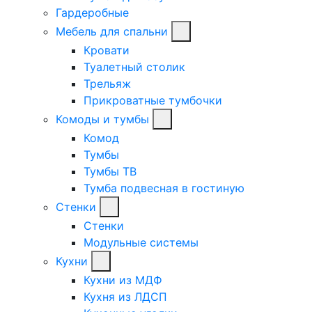
Гардеробные
Мебель для спальни
Кровати
Туалетный столик
Трельяж
Прикроватные тумбочки
Комоды и тумбы
Комод
Тумбы
Тумбы ТВ
Тумба подвесная в гостиную
Стенки
Стенки
Модульные системы
Кухни
Кухни из МДФ
Кухня из ЛДСП