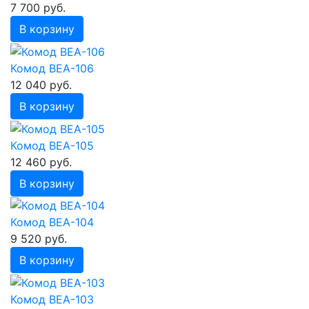
7 700 руб.
В корзину
Комод ВЕА-106
12 040 руб.
В корзину
Комод ВЕА-105
12 460 руб.
В корзину
Комод ВЕА-104
9 520 руб.
В корзину
Комод ВЕА-103