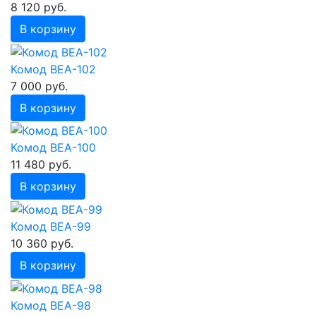
8 120 руб.
В корзину
Комод ВЕА-102
7 000 руб.
В корзину
Комод ВЕА-100
11 480 руб.
В корзину
Комод ВЕА-99
10 360 руб.
В корзину
Комод ВЕА-98