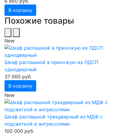
6 860 руб.
В корзину
Похожие товары
New
Шкаф распашной в прихожую из ЛДСП
однодверный
37 000 руб.
В корзину
New
Шкаф распашной трехдверный из МДФ с
подсветкой и антресолями
100 000 руб.