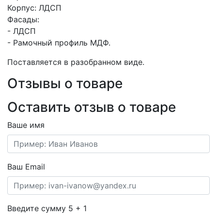
Корпус: ЛДСП
Фасады:
- ЛДСП
- Рамочный профиль МДФ.
Поставляется в разобранном виде.
Отзывы о товаре
Оставить отзыв о товаре
Ваше имя
Ваш Email
Введите сумму 5 + 1