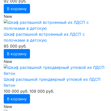
92 000 руб.
В корзину
New
Шкаф распашной встроенный из ЛДСП с
полочками в детскую
85 000 руб.
В корзину
New
Шкаф распашной трехдверный угловой из ЛДСП
бетон
100 000 руб.
109 000 руб.
В корзину
New