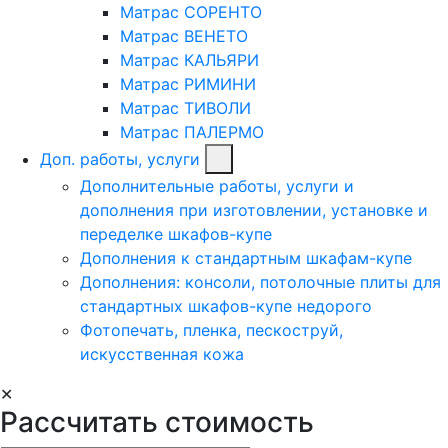
Матрас СОРЕНТО
Матрас ВЕНЕТО
Матрас КАЛЬЯРИ
Матрас РИМИНИ
Матрас ТИВОЛИ
Матрас ПАЛЕРМО
Доп. работы, услуги
Дополнительные работы, услуги и
дополнения при изготовлении, установке и
переделке шкафов-купе
Дополнения к стандартным шкафам-купе
Дополнения: консоли, потолочные плиты для
стандартных шкафов-купе недорого
Фотопечать, пленка, пескоструй,
искусственная кожа
✕
Рассчитать стоимость