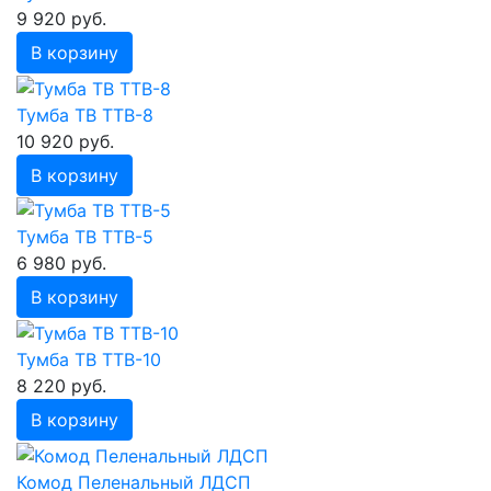
9 920 руб.
В корзину
Тумба ТВ ТТВ-8
10 920 руб.
В корзину
Тумба ТВ ТТВ-5
6 980 руб.
В корзину
Тумба ТВ ТТВ-10
8 220 руб.
В корзину
Комод Пеленальный ЛДСП