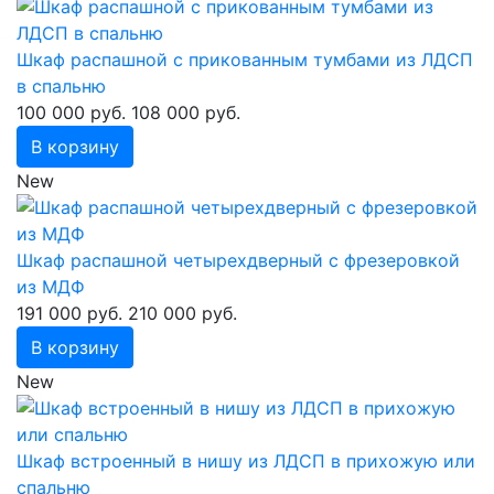
Шкаф распашной с прикованным тумбами из ЛДСП
в спальню
100 000 руб.
108 000 руб.
В корзину
New
Шкаф распашной четырехдверный с фрезеровкой
из МДФ
191 000 руб.
210 000 руб.
В корзину
New
Шкаф встроенный в нишу из ЛДСП в прихожую или
спальню