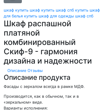
шкаф
купить шкаф
купить шкаф спб
купить шкаф
для белья
купить шкаф для одежды
шкаф спб
Шкаф распашной
платяной
комбинированный
Скиф-9 - гармония
дизайна и надежности
Описание
Отзывы
Описание продукта
Фасады с зеркалом всегда в рамке МДФ.
Производится, как в обычном, так и в
«зеркальном» виде.
Варианты исполнения: