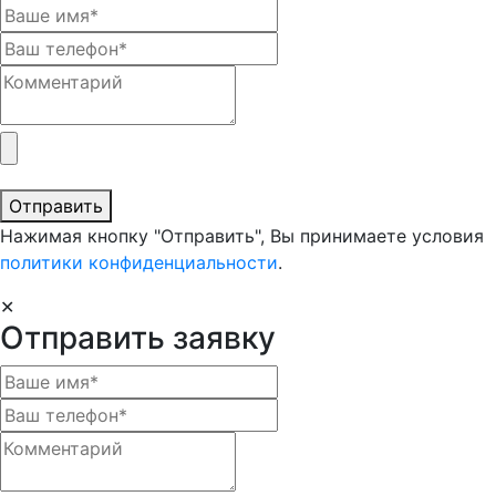
Отправить
Нажимая кнопку "Отправить", Вы принимаете условия
политики конфиденциальности
.
✕
Отправить заявку