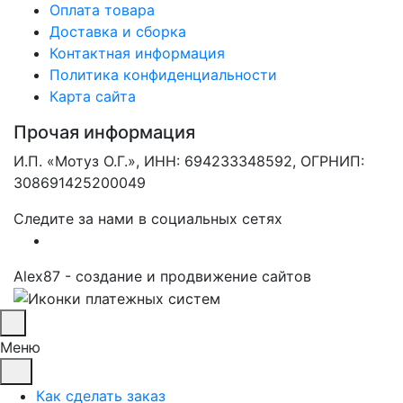
Оплата товара
Доставка и сборка
Контактная информация
Политика конфиденциальности
Карта сайта
Прочая информация
И.П. «Мотуз О.Г.», ИНН: 694233348592, ОГРНИП:
308691425200049
Следите за нами в социальных сетях
Alex87 - создание и продвижение сайтов
Меню
Как сделать заказ