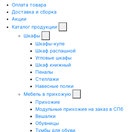
Оплата товара
Доставка и сборка
Акции
Каталог продукции
Шкафы
Шкафы-купе
Шкаф распашной
Угловые шкафы
Шкаф книжный
Пеналы
Стеллажи
Навесные полки
Мебель в прихожую
Прихожие
Модульные прихожие на заказ в СПб
Вешалки
Обувницы
Тумбы для обуви