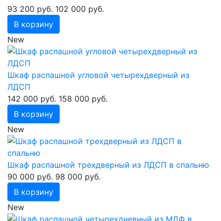
93 200 руб.
102 000 руб.
В корзину
New
Шкаф распашной угловой четырехдверный из
ЛДСП
142 000 руб.
158 000 руб.
В корзину
New
Шкаф распашной трехдверный из ЛДСП в спальню
90 000 руб.
98 000 руб.
В корзину
New