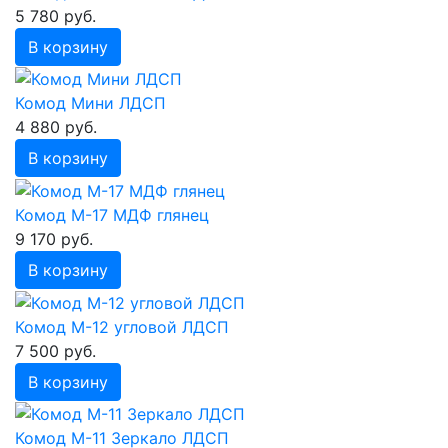
5 780 руб.
В корзину
Комод Мини ЛДСП
4 880 руб.
В корзину
Комод М-17 МДФ глянец
9 170 руб.
В корзину
Комод М-12 угловой ЛДСП
7 500 руб.
В корзину
Комод М-11 Зеркало ЛДСП