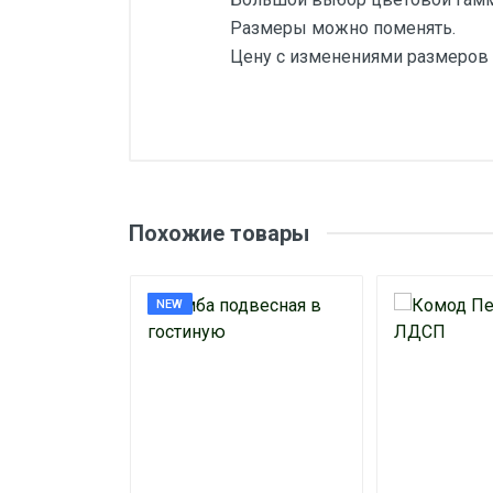
Размеры можно поменять.
Цену с изменениями размеров 
Отзывы о товаре
Оставить отзыв о
Похожие товары
Ваше имя
NEW
Отзыв о товаре