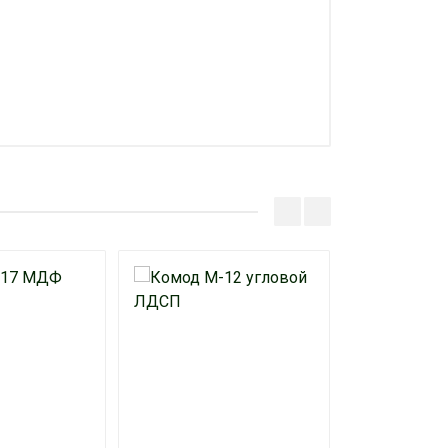
 сумму 10 + 1