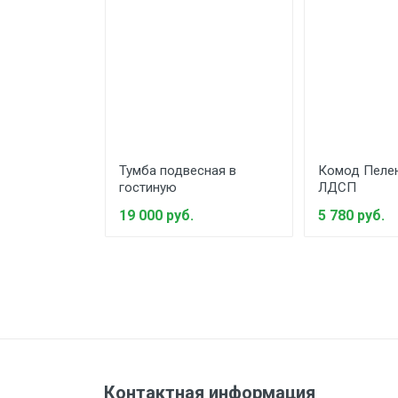
104
Тумба подвесная в
Комод Пеле
гостиную
ЛДСП
19 000 руб.
5 780 руб.
Контактная информация