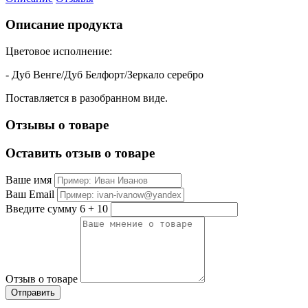
Описание продукта
Цветовое исполнение:
- Дуб Венге/Дуб Белфорт/Зеркало серебро
Поставляется в разобранном виде.
Отзывы о товаре
Оставить отзыв о товаре
Ваше имя
Ваш Email
Введите сумму 6 + 10
Отзыв о товаре