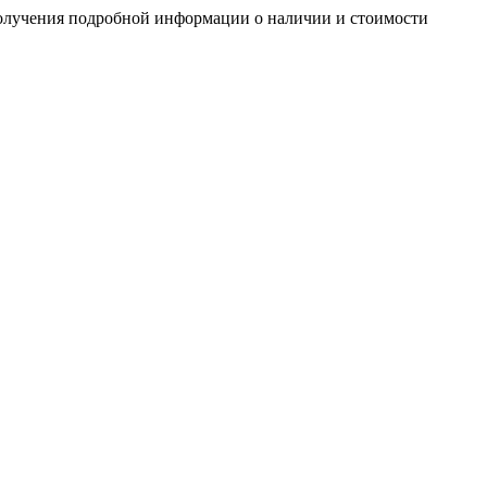
получения подробной информации о наличии и стоимости