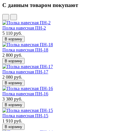
С данным товаром покупают
Полка навесная ПН-2
5 110 руб.
В корзину
Полка навесная ПН-18
2 800 руб.
В корзину
Полка навесная ПН-17
2 080 руб.
В корзину
Полка навесная ПН-16
3 380 руб.
В корзину
Полка навесная ПН-15
1 910 руб.
В корзину