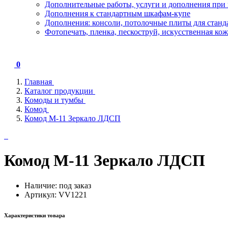
Дополнительные работы, услуги и дополнения при 
Дополнения к стандартным шкафам-купе
Дополнения: консоли, потолочные плиты для стан
Фотопечать, пленка, пескоструй, искусственная кож
0
Главная
Каталог продукции
Комоды и тумбы
Комод
Комод М-11 Зеркало ЛДСП
Комод М-11 Зеркало ЛДСП
Наличие:
под заказ
Артикул: VV1221
Характеристики товара