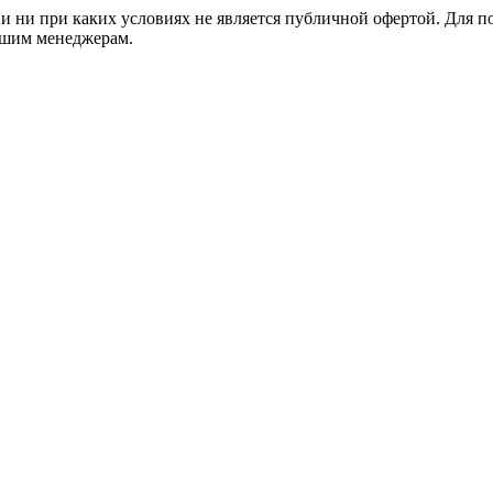
 ни при каких условиях не является публичной офертой. Для 
нашим менеджерам.