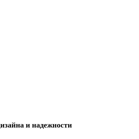
изайна и надежности