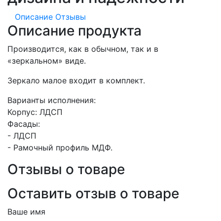
Описание
Отзывы
Описание продукта
Производится, как в обычном, так и в
«зеркальном» виде.
Зеркало малое входит в комплект.
Варианты исполнения:
Корпус: ЛДСП
Фасады:
- ЛДСП
- Рамочный профиль МДФ.
Отзывы о товаре
Оставить отзыв о товаре
Ваше имя