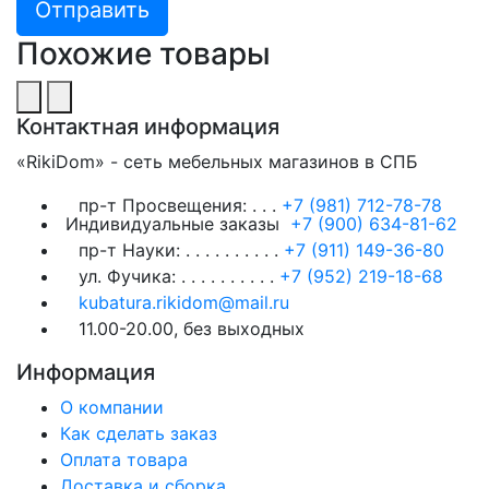
Похожие товары
Контактная информация
«RikiDom» - сеть мебельных магазинов в СПБ
пр-т Просвещения:
. . .
+7 (981) 712-78-78
Индивидуальные заказы
+7 (900) 634-81-62
пр-т Науки:
. . . . . . . . . .
+7 (911) 149-36-80
ул. Фучика:
. . . . . . . . . .
+7 (952) 219-18-68
kubatura.rikidom@mail.ru
11.00-20.00, без выходных
Информация
О компании
Как сделать заказ
Оплата товара
Доставка и сборка