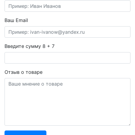
Ваш Email
Введите сумму 8 + 7
Отзыв о товаре