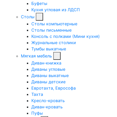
Буфеты
Кухня угловая из ЛДСП
Столы
Столы компьютерные
Столы письменные
Консоль с полками (Мини кухня)
Журнальные столики
Тумбы выкатные
Мягкая мебель
Диван-книжка
Диваны угловые
Диваны выкатные
Диваны детские
Евротахта, Еврософа
Тахта
Кресло-кровать
Диван-кровать
Пуфы