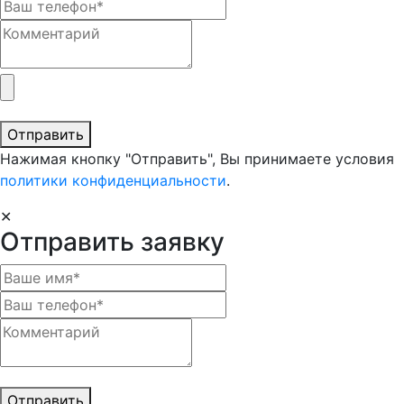
Отправить
Нажимая кнопку "Отправить", Вы принимаете условия
политики конфиденциальности
.
✕
Отправить заявку
Отправить