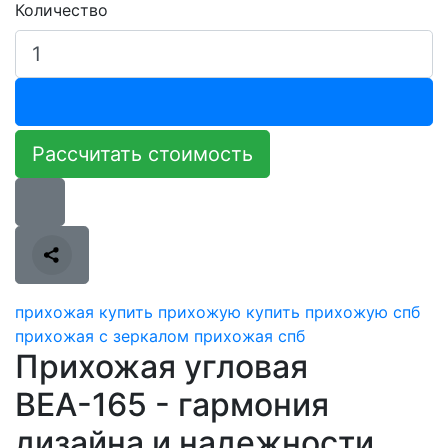
Количество
Рассчитать стоимость
прихожая
купить прихожую
купить прихожую спб
прихожая с зеркалом
прихожая спб
Прихожая угловая
ВЕА-165 - гармония
дизайна и надежности