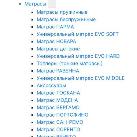
Матрасы
Матрасы пружинные
Матрасы беспружинные
Матрас ПАРМА
Универсальный матрас EVO SOFT
Матрас НОВАРА
Матрасы детские
Универсальный матрас EVO HARD
Топперы (тонкие матрасы)
Матрас РАВЕННА
Универсальный матрас EVO MIDDLE
Аксессуары
Матрас ТОСКАНА
Матрас МОДЕНА
Матрас БЕРГАМО
Матрас ПОРТОФИНО
Матрас САН-РЕМО
Матрас СОРЕНТО
Матрас ВЕНЕТО