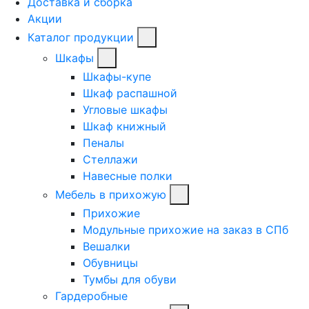
Доставка и сборка
Акции
Каталог продукции
Шкафы
Шкафы-купе
Шкаф распашной
Угловые шкафы
Шкаф книжный
Пеналы
Стеллажи
Навесные полки
Мебель в прихожую
Прихожие
Модульные прихожие на заказ в СПб
Вешалки
Обувницы
Тумбы для обуви
Гардеробные