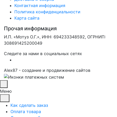
Контактная информация
Политика конфиденциальности
Карта сайта
Прочая информация
И.П. «Мотуз О.Г.», ИНН: 694233348592, ОГРНИП:
308691425200049
Следите за нами в социальных сетях
Alex87 - создание и продвижение сайтов
Меню
Как сделать заказ
Оплата товара