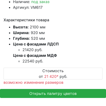
Наличие:
под заказ
Артикул: VM617
Характеристики товара
Высота:
2100 мм
Ширина:
920 мм
Глубина:
520 мм
Цена с фасадами ЛДСП
21420
руб.
Цена с фасадами МДФ
22540
руб.
Стоимость
от
21 420
*
руб.
возможно изменение размеров
Открыть палитру цветов