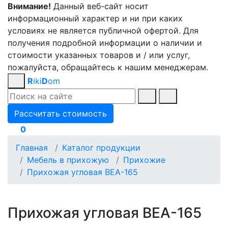
Внимание!
Данный веб-сайт носит
информационный характер и ни при каких
условиях не является публичной офертой. Для
получения подробной информации о наличии и
стоимости указанных товаров и / или услуг,
пожалуйста, обращайтесь к нашим менеджерам.
R
iki
D
om
Рассчитать стоимость
0
Главная
Каталог продукции
Мебель в прихожую
Прихожие
Прихожая угловая ВЕА-165
Прихожая угловая ВЕА-165