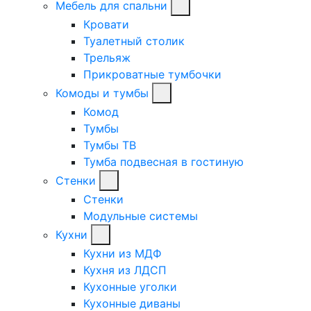
Мебель для спальни
Кровати
Туалетный столик
Трельяж
Прикроватные тумбочки
Комоды и тумбы
Комод
Тумбы
Тумбы ТВ
Тумба подвесная в гостиную
Стенки
Стенки
Модульные системы
Кухни
Кухни из МДФ
Кухня из ЛДСП
Кухонные уголки
Кухонные диваны