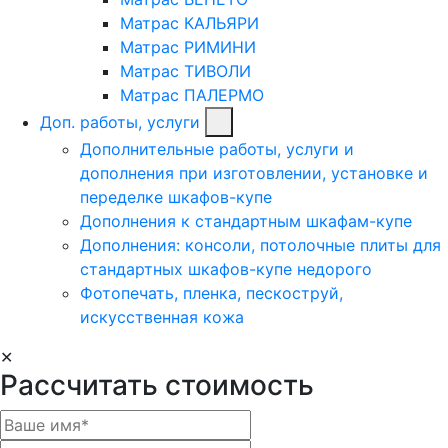
Матрас КАЛЬЯРИ
Матрас РИМИНИ
Матрас ТИВОЛИ
Матрас ПАЛЕРМО
Доп. работы, услуги
Дополнительные работы, услуги и
дополнения при изготовлении, установке и
переделке шкафов-купе
Дополнения к стандартным шкафам-купе
Дополнения: консоли, потолочные плиты для
стандартных шкафов-купе недорого
Фотопечать, пленка, пескоструй,
искусственная кожа
✕
Рассчитать стоимость