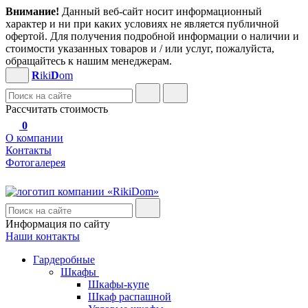
Внимание!
Данный веб-сайт носит информационный
характер и ни при каких условиях не является публичной
офертой. Для получения подробной информации о наличии и
стоимости указанных товаров и / или услуг, пожалуйста,
обращайтесь к нашим менеджерам.
R
iki
D
om
Рассчитать стоимость
0
О компании
Контакты
Фотогалерея
Информация по сайту
Наши контакты
Гардеробные
Шкафы
Шкафы-купе
Шкаф распашной