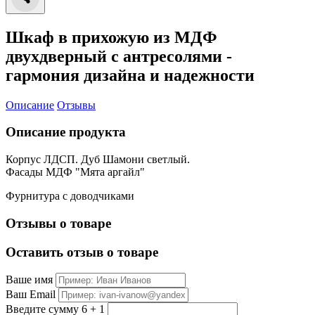
Шкаф в прихожую из МДФ
двухдверный с антресолями -
гармония дизайна и надежности
Описание
Отзывы
Описание продукта
Корпус ЛДСП. Дуб Шамони светлый.
Фасады МДФ "Мята аргайл"
Фурнитура с доводчиками
Отзывы о товаре
Оставить отзыв о товаре
Ваше имя
Ваш Email
Введите сумму 6 + 1