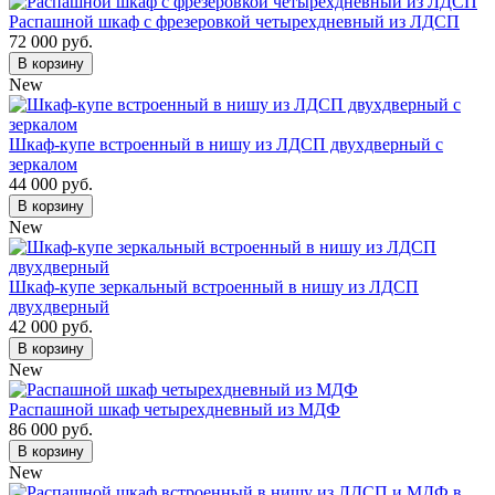
Распашной шкаф с фрезеровкой четырехдневный из ЛДСП
72 000 руб.
В корзину
New
Шкаф-купе встроенный в нишу из ЛДСП двухдверный с
зеркалом
44 000 руб.
В корзину
New
Шкаф-купе зеркальный встроенный в нишу из ЛДСП
двухдверный
42 000 руб.
В корзину
New
Распашной шкаф четырехдневный из МДФ
86 000 руб.
В корзину
New