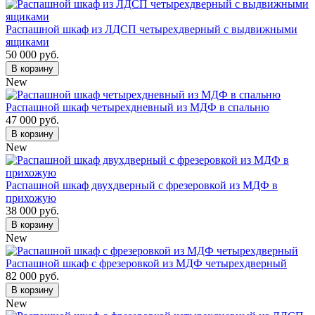
Распашной шкаф из ЛДСП четырехдверный с выдвижными
ящиками
50 000 руб.
В корзину
New
Распашной шкаф четырехдневный из МДФ в спальню
47 000 руб.
В корзину
New
Распашной шкаф двухдверный с фрезеровкой из МДФ в
прихожую
38 000 руб.
В корзину
New
Распашной шкаф с фрезеровкой из МДФ четырехдверный
82 000 руб.
В корзину
New