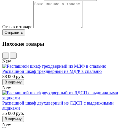
Отзыв о товаре
Похожие товары
New
Распашной шкаф трехдверный из МДФ в спальню
88 000 руб.
В корзину
New
Распашной шкаф двухдверный из ЛДСП с выдвижными
ящиками
35 000 руб.
В корзину
New