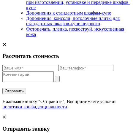
при изготовлении, установке и переделке шкафов-
купе
Дополнения к стандартным шкафам-купе
Дополнения: консоли, потолочные плиты для
стандартных шкафов-купе недорого
Фотопечать, пленка, пескоструй, искусственная
кожа
✕
Рассчитать стоимость
Отправить
Нажимая кнопку "Отправить", Вы принимаете условия
политики конфиденциальности
.
✕
Отправить заявку