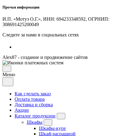
Прочая информация
И.П. «Мотуз О.Г.», ИНН: 694233348592, ОГРНИП:
308691425200049
Следите за нами в социальных сетях
Alex87 - создание и продвижение сайтов
Меню
Как сделать заказ
Оплата товара
Доставка и сборка
Акции
Каталог продукции
Шкафы
Шкафы-купе
Шкаф распашной