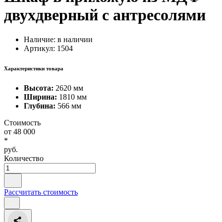
двухдверный с антресолями
Наличие:
в наличии
Артикул: 1504
Характеристики товара
Высота:
2620 мм
Ширина:
1810 мм
Глубина:
566 мм
Стоимость
от
48 000
*
руб.
Количество
Рассчитать стоимость