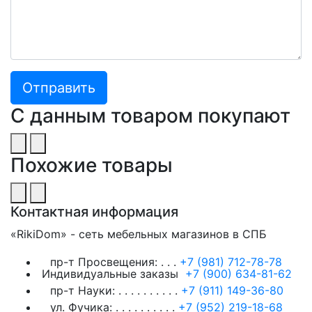
С данным товаром покупают
Похожие товары
Контактная информация
«RikiDom» - сеть мебельных магазинов в СПБ
пр-т Просвещения:
. . .
+7 (981) 712-78-78
Индивидуальные заказы
+7 (900) 634-81-62
пр-т Науки:
. . . . . . . . . .
+7 (911) 149-36-80
ул. Фучика:
. . . . . . . . . .
+7 (952) 219-18-68