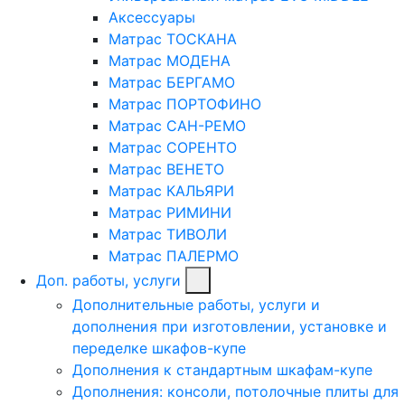
Аксессуары
Матрас ТОСКАНА
Матрас МОДЕНА
Матрас БЕРГАМО
Матрас ПОРТОФИНО
Матрас САН-РЕМО
Матрас СОРЕНТО
Матрас ВЕНЕТО
Матрас КАЛЬЯРИ
Матрас РИМИНИ
Матрас ТИВОЛИ
Матрас ПАЛЕРМО
Доп. работы, услуги
Дополнительные работы, услуги и
дополнения при изготовлении, установке и
переделке шкафов-купе
Дополнения к стандартным шкафам-купе
Дополнения: консоли, потолочные плиты для