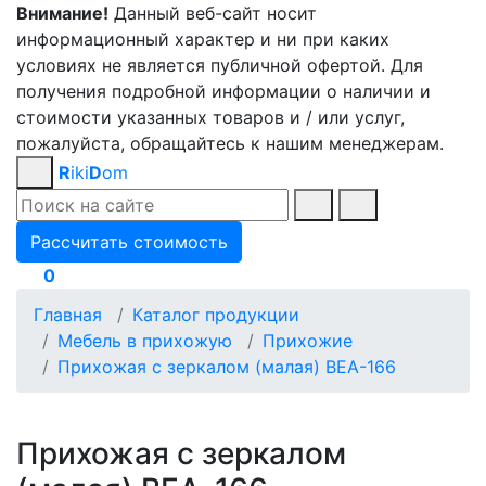
Внимание!
Данный веб-сайт носит
информационный характер и ни при каких
условиях не является публичной офертой. Для
получения подробной информации о наличии и
стоимости указанных товаров и / или услуг,
пожалуйста, обращайтесь к нашим менеджерам.
R
iki
D
om
Рассчитать стоимость
0
Главная
Каталог продукции
Мебель в прихожую
Прихожие
Прихожая с зеркалом (малая) ВЕА-166
Прихожая с зеркалом