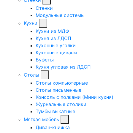
Стенки
Модульные системы
Кухни
Кухни из МДФ
Кухня из ЛДСП
Кухонные уголки
Кухонные диваны
Буфеты
Кухня угловая из ЛДСП
Столы
Столы компьютерные
Столы письменные
Консоль с полками (Мини кухня)
Журнальные столики
Тумбы выкатные
Мягкая мебель
Диван-книжка