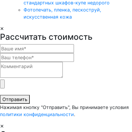
стандартных шкафов-купе недорого
Фотопечать, пленка, пескоструй,
искусственная кожа
✕
Рассчитать стоимость
Отправить
Нажимая кнопку "Отправить", Вы принимаете условия
политики конфиденциальности
.
✕