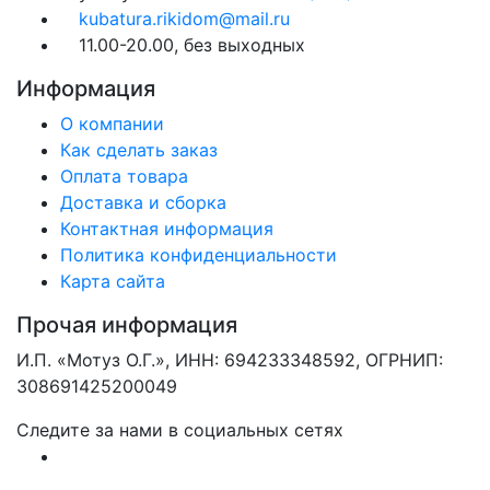
kubatura.rikidom@mail.ru
11.00-20.00, без выходных
Информация
О компании
Как сделать заказ
Оплата товара
Доставка и сборка
Контактная информация
Политика конфиденциальности
Карта сайта
Прочая информация
И.П. «Мотуз О.Г.», ИНН: 694233348592, ОГРНИП:
308691425200049
Следите за нами в социальных сетях