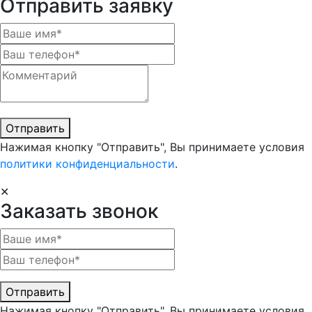
Отправить заявку
Отправить
Нажимая кнопку "Отправить", Вы принимаете условия
политики конфиденциальности
.
✕
Заказать звонок
Отправить
Нажимая кнопку "Отправить", Вы принимаете условия