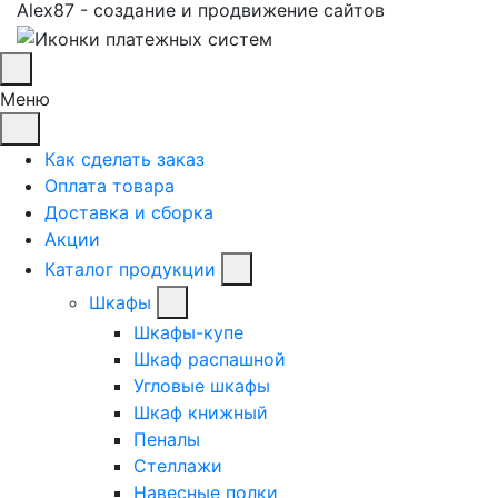
Alex87 - создание и продвижение сайтов
Меню
Как сделать заказ
Оплата товара
Доставка и сборка
Акции
Каталог продукции
Шкафы
Шкафы-купе
Шкаф распашной
Угловые шкафы
Шкаф книжный
Пеналы
Стеллажи
Навесные полки