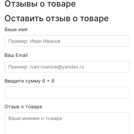
Отзывы о товаре
Оставить отзыв о товаре
Ваше имя
Ваш Email
Введите сумму 6 + 8
Отзыв о товаре