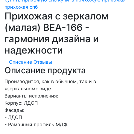
прихожая спб
Прихожая с зеркалом
(малая) ВЕА-166 -
гармония дизайна и
надежности
Описание
Отзывы
Описание продукта
Производится, как в обычном, так и в
«зеркальном» виде.
Варианты исполнения:
Корпус: ЛДСП
Фасады:
- ЛДСП
- Рамочный профиль МДФ.