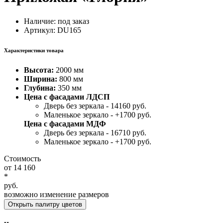
Наличие:
под заказ
Артикул: DU165
Характеристики товара
Высота:
2000 мм
Ширина:
800 мм
Глубина:
350 мм
Цена с фасадами ЛДСП
Дверь без зеркала -
14160
руб.
Маленькое зеркало -
+1700
руб.
Цена с фасадами МДФ
Дверь без зеркала -
16710
руб.
Маленькое зеркало -
+1700
руб.
Стоимость
от
14 160
*
руб.
возможно изменение размеров
Открыть палитру цветов