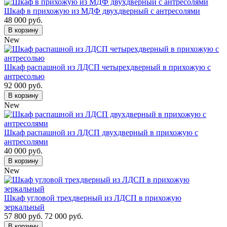
Шкаф в прихожую из МДФ двухдверный с антресолями
48 000 руб.
В корзину
New
Шкаф распашной из ЛДСП четырехдверный в прихожую с
антресолью
92 000 руб.
В корзину
New
Шкаф распашной из ЛДСП двухдверный в прихожую с
антресолями
40 000 руб.
В корзину
New
Шкаф угловой трехдверный из ЛДСП в прихожую
зеркальный
57 800 руб.
72 000 руб.
В корзину