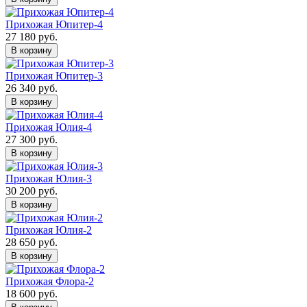
Прихожая Юпитер-4
27 180 руб.
В корзину
Прихожая Юпитер-3
26 340 руб.
В корзину
Прихожая Юлия-4
27 300 руб.
В корзину
Прихожая Юлия-3
30 200 руб.
В корзину
Прихожая Юлия-2
28 650 руб.
В корзину
Прихожая Флора-2
18 600 руб.