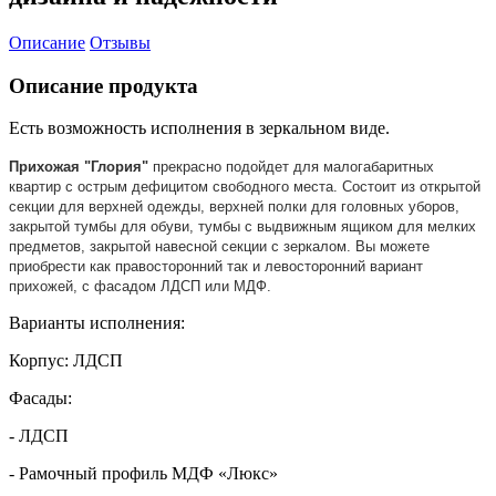
Описание
Отзывы
Описание продукта
Есть возможность исполнения в зеркальном виде.
Прихожая "Глория"
прекрасно подойдет для малогабаритных
квартир с острым дефицитом свободного места. Состоит из открытой
секции для верхней одежды, верхней полки для головных уборов,
закрытой тумбы для обуви, тумбы с выдвижным ящиком для мелких
предметов, закрытой навесной секции с зеркалом. Вы можете
приобрести как правосторонний так и левосторонний вариант
прихожей, с фасадом ЛДСП или МДФ.
Варианты исполнения:
Корпус: ЛДСП
Фасады:
- ЛДСП
- Рамочный профиль МДФ «Люкс»