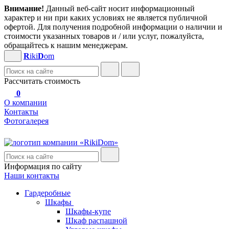
Внимание!
Данный веб-сайт носит информационный
характер и ни при каких условиях не является публичной
офертой. Для получения подробной информации о наличии и
стоимости указанных товаров и / или услуг, пожалуйста,
обращайтесь к нашим менеджерам.
R
iki
D
om
Рассчитать стоимость
0
О компании
Контакты
Фотогалерея
Информация по сайту
Наши контакты
Гардеробные
Шкафы
Шкафы-купе
Шкаф распашной