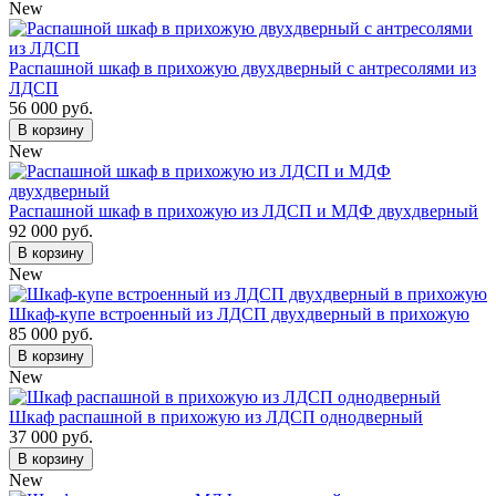
New
Распашной шкаф в прихожую двухдверный с антресолями из
ЛДСП
56 000 руб.
В корзину
New
Распашной шкаф в прихожую из ЛДСП и МДФ двухдверный
92 000 руб.
В корзину
New
Шкаф-купе встроенный из ЛДСП двухдверный в прихожую
85 000 руб.
В корзину
New
Шкаф распашной в прихожую из ЛДСП однодверный
37 000 руб.
В корзину
New