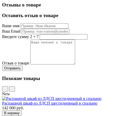
Отзывы о товаре
Оставить отзыв о товаре
Ваше имя
Ваш Email
Введите сумму 2 + 7
Отзыв о товаре
Похожие товары
New
Распашной шкаф из ЛДСП шестидневный в спальню
142 000 руб.
В корзину