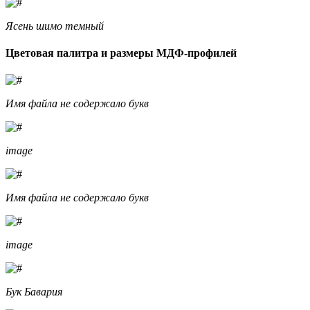
Ясень шимо темный
Цветовая палитра и размеры МДФ-профилей
Имя файла не содержало букв
image
Имя файла не содержало букв
image
Бук Бавария