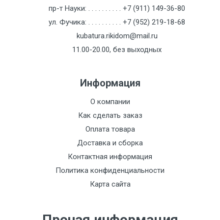
пр-т Науки:
. . . . . . . . . .
+7 (911) 149-36-80
ул. Фучика:
. . . . . . . . . .
+7 (952) 219-18-68
Отзыв о товаре
kubatura.rikidom@mail.ru
11.00-20.00, без выходных
Информация
О компании
Как сделать заказ
Оплата товара
Доставка и сборка
Контактная информация
Политика конфиденциальности
Карта сайта
Прочая информация