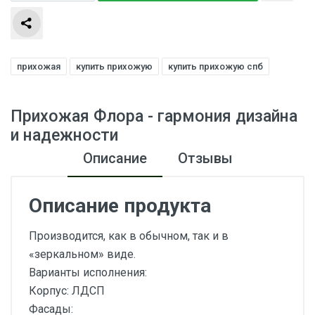
прихожая
купить прихожую
купить прихожую спб
Прихожая Флора - гармония дизайна
и надежности
Описание
Отзывы
Описание продукта
Производится, как в обычном, так и в
«зеркальном» виде.
Варианты исполнения:
Корпус: ЛДСП
Фасады: