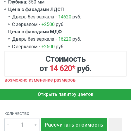
Глубина:
350 мм
Цена с фасадами ЛДСП
Дверь без зеркала -
14620
руб.
С зеркалом -
+2500
руб.
Цена с фасадами МДФ
Дверь без зеркала -
16220
руб.
С зеркалом -
+2500
руб.
Стоимость
от
14 620
*
руб.
возможно изменение размеров
Открыть палитру цветов
КОЛИЧЕСТВО
Рассчитать стоимость