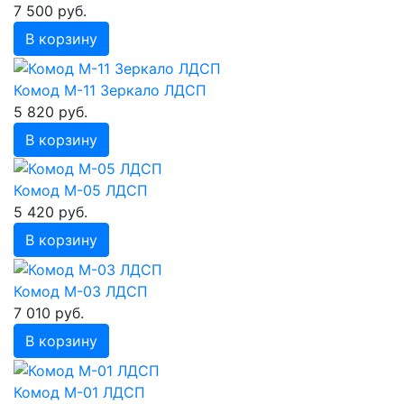
7 500 руб.
В корзину
Комод М-11 Зеркало ЛДСП
5 820 руб.
В корзину
Комод М-05 ЛДСП
5 420 руб.
В корзину
Комод М-03 ЛДСП
7 010 руб.
В корзину
Комод М-01 ЛДСП