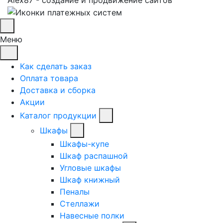
Меню
Как сделать заказ
Оплата товара
Доставка и сборка
Акции
Каталог продукции
Шкафы
Шкафы-купе
Шкаф распашной
Угловые шкафы
Шкаф книжный
Пеналы
Стеллажи
Навесные полки