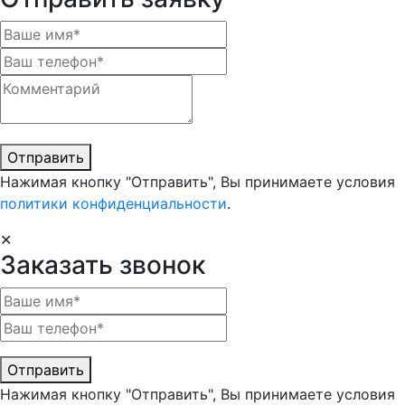
Отправить
Нажимая кнопку "Отправить", Вы принимаете условия
политики конфиденциальности
.
✕
Заказать звонок
Отправить
Нажимая кнопку "Отправить", Вы принимаете условия