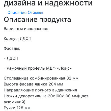
дизайна и надежности
Описание
Отзывы
Описание продукта
Варианты исполнения:
Корпус: ЛДСП
Фасады:
- ЛДСП
- Рамочный профиль МДФ «Люкс»
Столешница комбинированная 32 мм
Высота фасада ящика 204 мм
Направляющие полного выдвижения
Ножки декоративные 20х100х100 мм(цвет
алюминий)
Ручки 128 мм