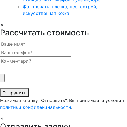
Фотопечать, пленка, пескоструй,
искусственная кожа
✕
Рассчитать стоимость
Отправить
Нажимая кнопку "Отправить", Вы принимаете условия
политики конфиденциальности
.
✕
Отправить заявку