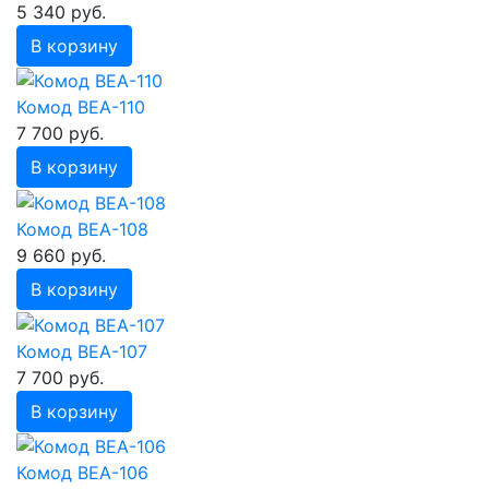
5 340 руб.
В корзину
Комод ВЕА-110
7 700 руб.
В корзину
Комод ВЕА-108
9 660 руб.
В корзину
Комод ВЕА-107
7 700 руб.
В корзину
Комод ВЕА-106