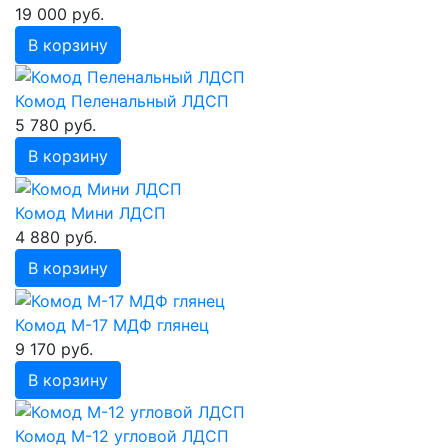
19 000 руб.
В корзину
Комод Пеленальный ЛДСП
5 780 руб.
В корзину
Комод Мини ЛДСП
4 880 руб.
В корзину
Комод М-17 МДФ глянец
9 170 руб.
В корзину
Комод М-12 угловой ЛДСП