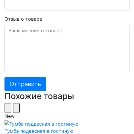
Отзыв о товаре
Похожие товары
New
Тумба подвесная в гостиную