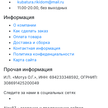
kubatura.rikidom@mail.ru
11.00-20.00, без выходных
Информация
О компании
Как сделать заказ
Оплата товара
Доставка и сборка
Контактная информация
Политика конфиденциальности
Карта сайта
Прочая информация
И.П. «Мотуз О.Г.», ИНН: 694233348592, ОГРНИП:
308691425200049
Следите за нами в социальных сетях
Alex87 - создание и продвижение сайтов