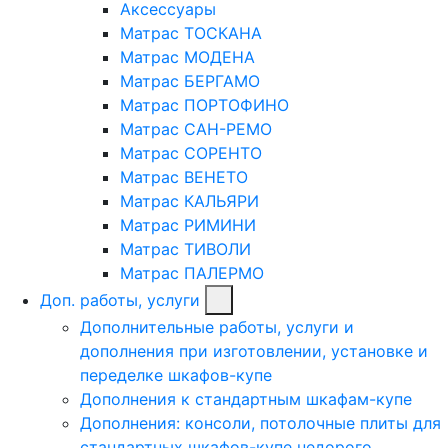
Аксессуары
Матрас ТОСКАНА
Матрас МОДЕНА
Матрас БЕРГАМО
Матрас ПОРТОФИНО
Матрас САН-РЕМО
Матрас СОРЕНТО
Матрас ВЕНЕТО
Матрас КАЛЬЯРИ
Матрас РИМИНИ
Матрас ТИВОЛИ
Матрас ПАЛЕРМО
Доп. работы, услуги
Дополнительные работы, услуги и
дополнения при изготовлении, установке и
переделке шкафов-купе
Дополнения к стандартным шкафам-купе
Дополнения: консоли, потолочные плиты для
стандартных шкафов-купе недорого