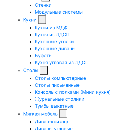
Стенки
Модульные системы
Кухни
Кухни из МДФ
Кухня из ЛДСП
Кухонные уголки
Кухонные диваны
Буфеты
Кухня угловая из ЛДСП
Столы
Столы компьютерные
Столы письменные
Консоль с полками (Мини кухня)
Журнальные столики
Тумбы выкатные
Мягкая мебель
Диван-книжка
Диваны угловые