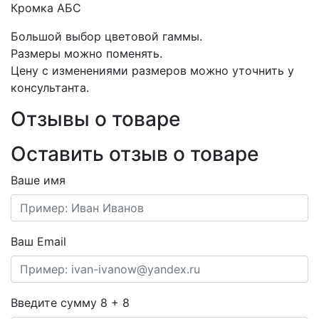
Кромка АБС
Большой выбор цветовой гаммы.
Размеры можно поменять.
Цену с изменениями размеров можно уточнить у
консультанта.
Отзывы о товаре
Оставить отзыв о товаре
Ваше имя
Ваш Email
Введите сумму 8 + 8