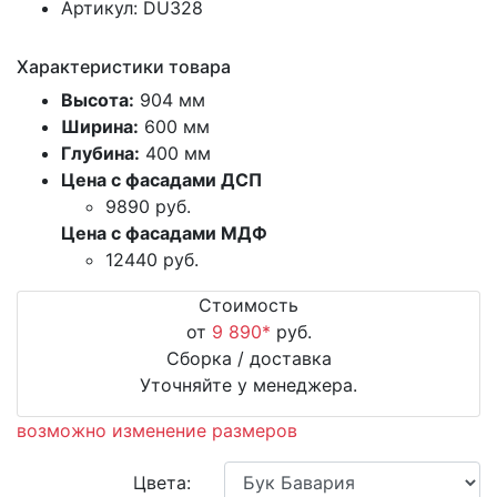
Артикул: DU328
Характеристики товара
Высота:
904 мм
Ширина:
600 мм
Глубина:
400 мм
Цена с фасадами ДСП
9890
руб.
Цена с фасадами МДФ
12440
руб.
Стоимость
от
9 890
*
руб.
Сборка / доставка
Уточняйте у менеджера.
возможно изменение размеров
Цвета: