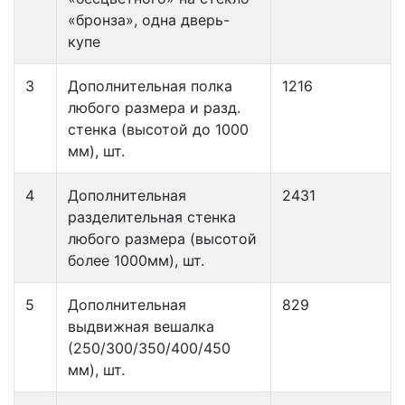
«бронза», одна дверь-
купе
3
Дополнительная полка
1216
любого размера и разд.
стенка (высотой до 1000
мм), шт.
4
Дополнительная
2431
разделительная стенка
любого размера (высотой
более 1000мм), шт.
5
Дополнительная
829
выдвижная вешалка
(250/300/350/400/450
мм), шт.