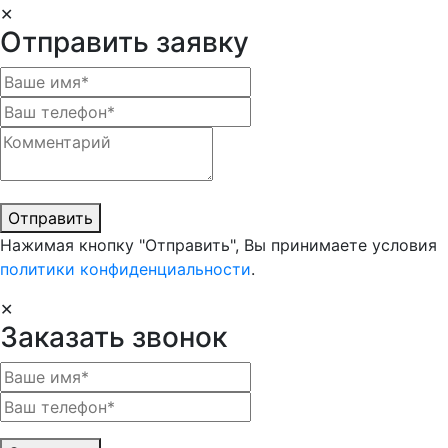
✕
Отправить заявку
Отправить
Нажимая кнопку "Отправить", Вы принимаете условия
политики конфиденциальности
.
✕
Заказать звонок