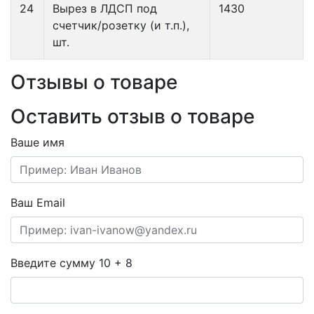
24
Вырез в ЛДСП под
1430
счетчик/розетку (и т.п.),
шт.
Отзывы о товаре
Оставить отзыв о товаре
Ваше имя
Ваш Email
Введите сумму 10 + 8