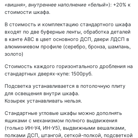
«вишня», внутреннее наполнение «белый»
): +20% к
стоимости шкафа.
В стоимость и комплектацию стандартного шкафа
входят по две буферные ленты, обработка деталей
в канте АВС в цвет основного ДСП, двери ЛДСП в
алюминиевом профиле (серебро, бронза, шампань,
золото)
Стоимость каждого горизонтального дробления на
стандартных дверях-купе: 1500руб.
Подсветка устанавливается в потолочную плиту
для освещения внутри шкафа.
Козырек устанавливать нельзя.
Стандартные угловые шкафы можно дополнять
ящиками с механизмом полного выдвижения
(только ИН-У4, ИН-У5), выдвижными вешалками,
полками ДСП, штангой, сеткой-полкой, подсветкой