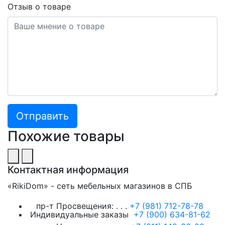
Отзыв о товаре
Похожие товары
Контактная информация
«RikiDom» - сеть мебельных магазинов в СПБ
пр-т Просвещения:
. . .
+7 (981) 712-78-78
Индивидуальные заказы
+7 (900) 634-81-62