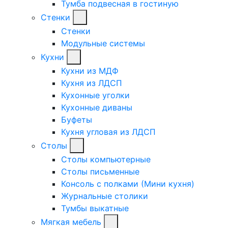
Тумба подвесная в гостиную
Стенки
Стенки
Модульные системы
Кухни
Кухни из МДФ
Кухня из ЛДСП
Кухонные уголки
Кухонные диваны
Буфеты
Кухня угловая из ЛДСП
Столы
Столы компьютерные
Столы письменные
Консоль с полками (Мини кухня)
Журнальные столики
Тумбы выкатные
Мягкая мебель