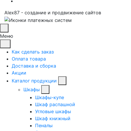
Alex87 - создание и продвижение сайтов
Меню
Как сделать заказ
Оплата товара
Доставка и сборка
Акции
Каталог продукции
Шкафы
Шкафы-купе
Шкаф распашной
Угловые шкафы
Шкаф книжный
Пеналы