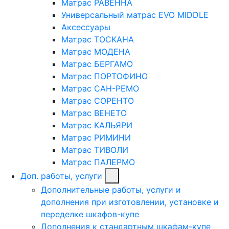
Матрас РАВЕННА
Универсальный матрас EVO MIDDLE
Аксессуары
Матрас ТОСКАНА
Матрас МОДЕНА
Матрас БЕРГАМО
Матрас ПОРТОФИНО
Матрас САН-РЕМО
Матрас СОРЕНТО
Матрас ВЕНЕТО
Матрас КАЛЬЯРИ
Матрас РИМИНИ
Матрас ТИВОЛИ
Матрас ПАЛЕРМО
Доп. работы, услуги
Дополнительные работы, услуги и
дополнения при изготовлении, установке и
переделке шкафов-купе
Дополнения к стандартным шкафам-купе