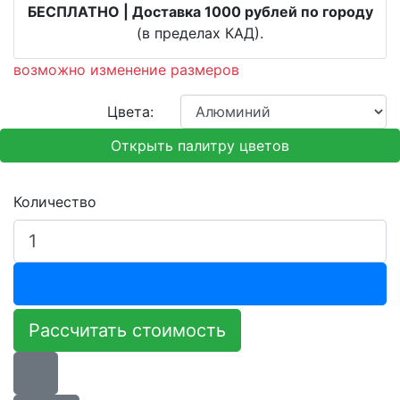
БЕСПЛАТНО | Доставка 1000 рублей по городу
(в пределах КАД).
возможно изменение размеров
Цвета:
Открыть палитру цветов
Количество
Рассчитать стоимость