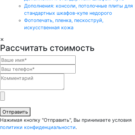
Дополнения: консоли, потолочные плиты для
стандартных шкафов-купе недорого
Фотопечать, пленка, пескоструй,
искусственная кожа
✕
Рассчитать стоимость
Отправить
Нажимая кнопку "Отправить", Вы принимаете условия
политики конфиденциальности
.