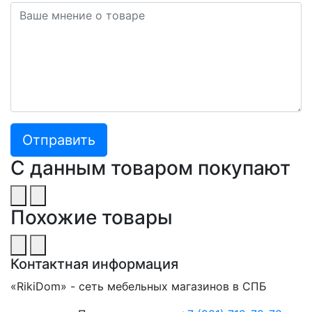
С данным товаром покупают
Похожие товары
Контактная информация
«RikiDom» - сеть мебельных магазинов в СПБ