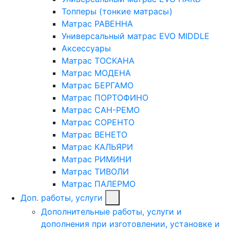
Топперы (тонкие матрасы)
Матрас РАВЕННА
Универсальный матрас EVO MIDDLE
Аксессуары
Матрас ТОСКАНА
Матрас МОДЕНА
Матрас БЕРГАМО
Матрас ПОРТОФИНО
Матрас САН-РЕМО
Матрас СОРЕНТО
Матрас ВЕНЕТО
Матрас КАЛЬЯРИ
Матрас РИМИНИ
Матрас ТИВОЛИ
Матрас ПАЛЕРМО
Доп. работы, услуги
Дополнительные работы, услуги и
дополнения при изготовлении, установке и