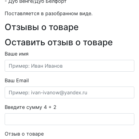
- Дуб Венге/Дуб Белфорт
Поставляется в разобранном виде.
Отзывы о товаре
Оставить отзыв о товаре
Ваше имя
Ваш Email
Введите сумму 4 + 2
Отзыв о товаре