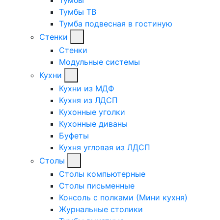
Тумбы ТВ
Тумба подвесная в гостиную
Стенки
Стенки
Модульные системы
Кухни
Кухни из МДФ
Кухня из ЛДСП
Кухонные уголки
Кухонные диваны
Буфеты
Кухня угловая из ЛДСП
Столы
Столы компьютерные
Столы письменные
Консоль с полками (Мини кухня)
Журнальные столики