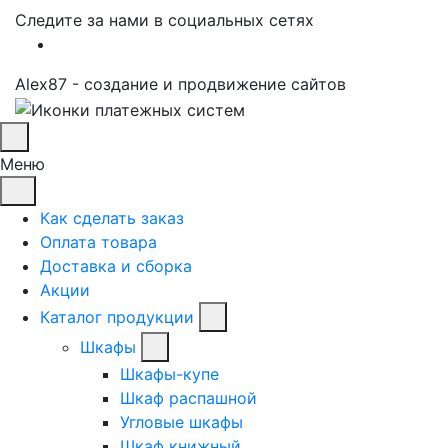
Следите за нами в социальных сетях
Alex87 - создание и продвижение сайтов
Меню
Как сделать заказ
Оплата товара
Доставка и сборка
Акции
Каталог продукции
Шкафы
Шкафы-купе
Шкаф распашной
Угловые шкафы
Шкаф книжный