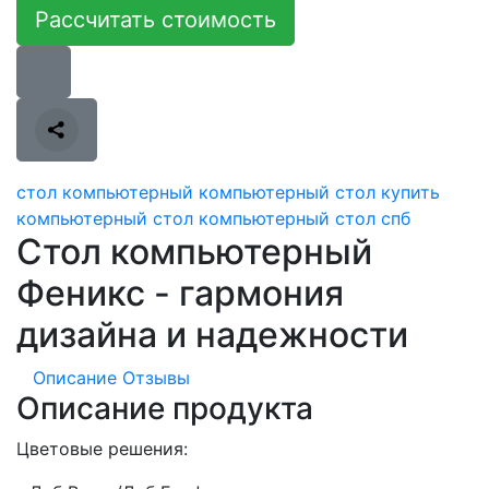
Рассчитать стоимость
стол компьютерный
компьютерный стол
купить
компьютерный стол
компьютерный стол спб
Стол компьютерный
Феникс - гармония
дизайна и надежности
Описание
Отзывы
Описание продукта
Цветовые решения: