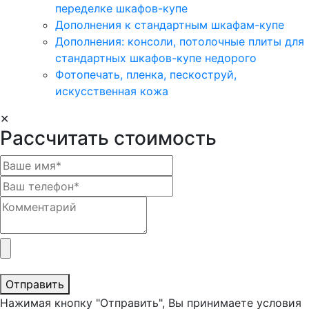
переделке шкафов-купе
Дополнения к стандартным шкафам-купе
Дополнения: консоли, потолочные плиты для
стандартных шкафов-купе недорого
Фотопечать, пленка, пескоструй,
искусственная кожа
✕
Рассчитать стоимость
Отправить
Нажимая кнопку "Отправить", Вы принимаете условия