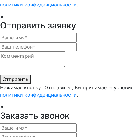
политики конфиденциальности
.
✕
Отправить заявку
Отправить
Нажимая кнопку "Отправить", Вы принимаете условия
политики конфиденциальности
.
✕
Заказать звонок