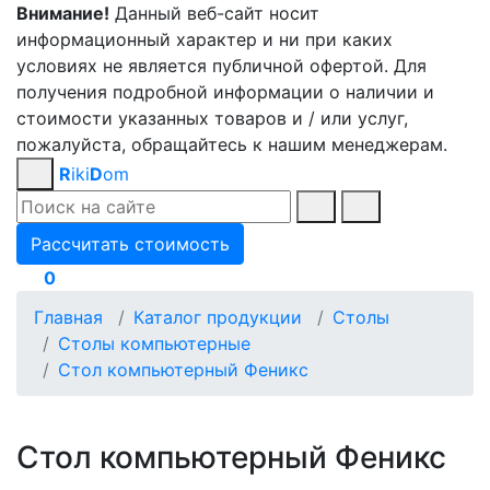
Внимание!
Данный веб-сайт носит
информационный характер и ни при каких
условиях не является публичной офертой. Для
получения подробной информации о наличии и
стоимости указанных товаров и / или услуг,
пожалуйста, обращайтесь к нашим менеджерам.
R
iki
D
om
Рассчитать стоимость
0
Главная
Каталог продукции
Столы
Столы компьютерные
Стол компьютерный Феникс
Стол компьютерный Феникс