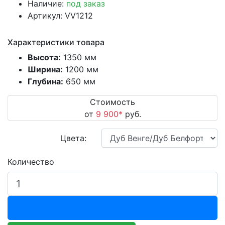
Наличие:
под заказ
Артикул: VV1212
Характеристики товара
Высота:
1350 мм
Ширина:
1200 мм
Глубина:
650 мм
Стоимость
от
9 900
*
руб.
Цвета:
Количество