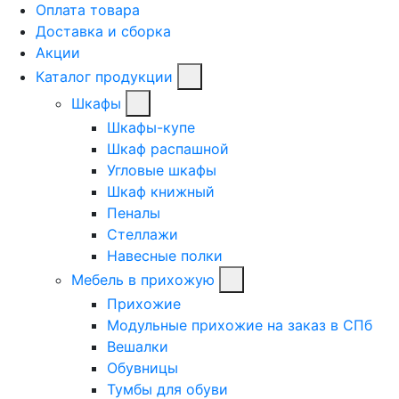
Оплата товара
Доставка и сборка
Акции
Каталог продукции
Шкафы
Шкафы-купе
Шкаф распашной
Угловые шкафы
Шкаф книжный
Пеналы
Стеллажи
Навесные полки
Мебель в прихожую
Прихожие
Модульные прихожие на заказ в СПб
Вешалки
Обувницы
Тумбы для обуви