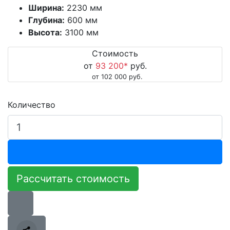
Ширина:
2230 мм
Глубина:
600 мм
Высота:
3100 мм
Стоимость
от
93 200
*
руб.
от 102 000 руб.
Количество
Рассчитать стоимость