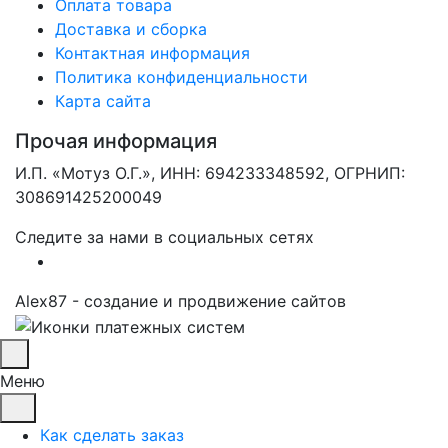
Оплата товара
Доставка и сборка
Контактная информация
Политика конфиденциальности
Карта сайта
Прочая информация
И.П. «Мотуз О.Г.», ИНН: 694233348592, ОГРНИП:
308691425200049
Следите за нами в социальных сетях
Alex87 - создание и продвижение сайтов
Меню
Как сделать заказ