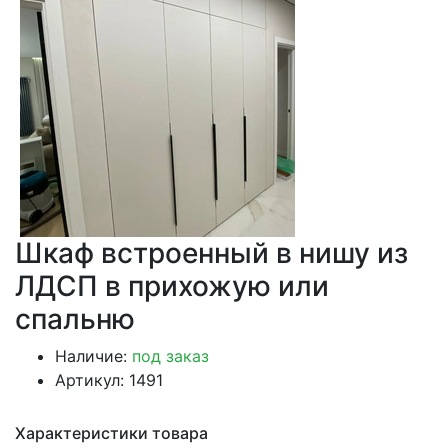
Шкаф встроенный в нишу из
ЛДСП в прихожую или
спальню
Наличие:
под заказ
Артикул: 1491
Характеристики товара