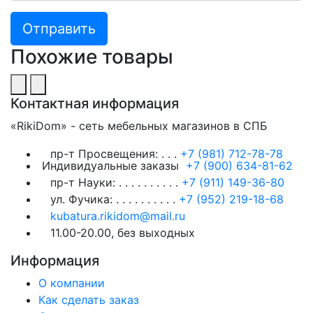
Похожие товары
Контактная информация
«RikiDom» - сеть мебельных магазинов в СПБ
пр-т Просвещения:
. . .
+7 (981) 712-78-78
Индивидуальные заказы
+7 (900) 634-81-62
пр-т Науки:
. . . . . . . . . .
+7 (911) 149-36-80
ул. Фучика:
. . . . . . . . . .
+7 (952) 219-18-68
kubatura.rikidom@mail.ru
11.00-20.00, без выходных
Информация
О компании
Как сделать заказ