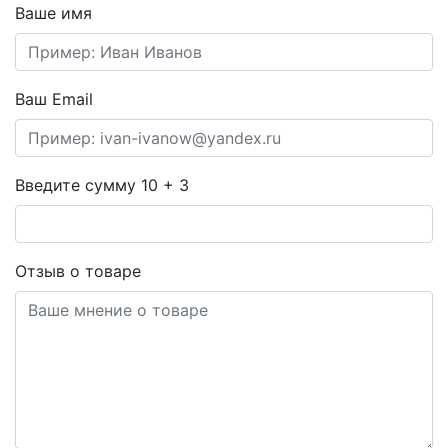
Ваше имя
Ваш Email
Введите сумму 10 + 3
Отзыв о товаре