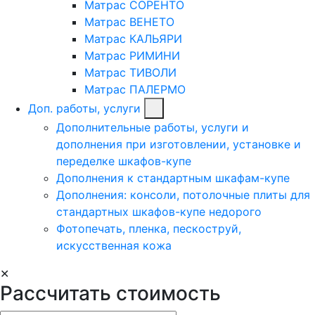
Матрас СОРЕНТО
Матрас ВЕНЕТО
Матрас КАЛЬЯРИ
Матрас РИМИНИ
Матрас ТИВОЛИ
Матрас ПАЛЕРМО
Доп. работы, услуги
Дополнительные работы, услуги и
дополнения при изготовлении, установке и
переделке шкафов-купе
Дополнения к стандартным шкафам-купе
Дополнения: консоли, потолочные плиты для
стандартных шкафов-купе недорого
Фотопечать, пленка, пескоструй,
искусственная кожа
✕
Рассчитать стоимость