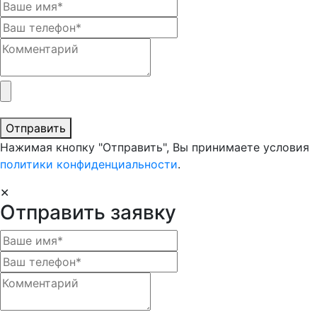
Отправить
Нажимая кнопку "Отправить", Вы принимаете условия
политики конфиденциальности
.
✕
Отправить заявку