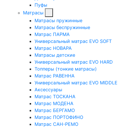
Пуфы
Матрасы
Матрасы пружинные
Матрасы беспружинные
Матрас ПАРМА
Универсальный матрас EVO SOFT
Матрас НОВАРА
Матрасы детские
Универсальный матрас EVO HARD
Топперы (тонкие матрасы)
Матрас РАВЕННА
Универсальный матрас EVO MIDDLE
Аксессуары
Матрас ТОСКАНА
Матрас МОДЕНА
Матрас БЕРГАМО
Матрас ПОРТОФИНО
Матрас САН-РЕМО