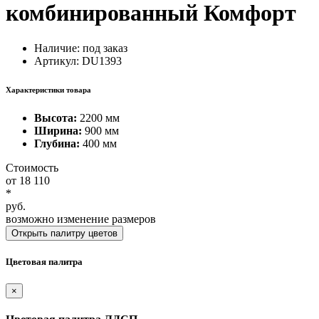
комбинированный Комфорт
Наличие:
под заказ
Артикул: DU1393
Характеристики товара
Высота:
2200 мм
Ширина:
900 мм
Глубина:
400 мм
Стоимость
от
18 110
*
руб.
возможно изменение размеров
Открыть палитру цветов
Цветовая палитра
×