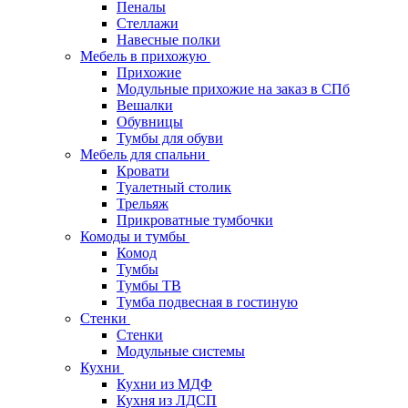
Пеналы
Стеллажи
Навесные полки
Мебель в прихожую
Прихожие
Модульные прихожие на заказ в СПб
Вешалки
Обувницы
Тумбы для обуви
Мебель для спальни
Кровати
Туалетный столик
Трельяж
Прикроватные тумбочки
Комоды и тумбы
Комод
Тумбы
Тумбы ТВ
Тумба подвесная в гостиную
Стенки
Стенки
Модульные системы
Кухни
Кухни из МДФ
Кухня из ЛДСП