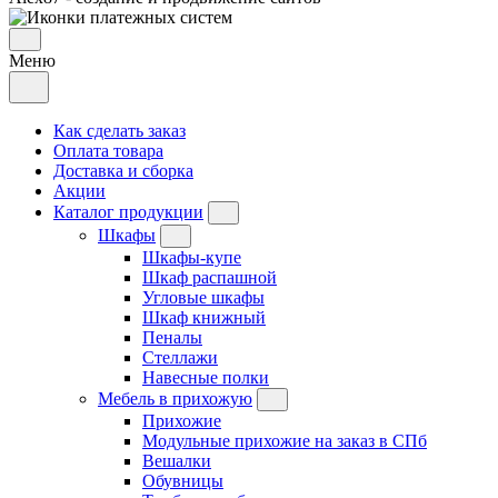
Меню
Как сделать заказ
Оплата товара
Доставка и сборка
Акции
Каталог продукции
Шкафы
Шкафы-купе
Шкаф распашной
Угловые шкафы
Шкаф книжный
Пеналы
Стеллажи
Навесные полки
Мебель в прихожую
Прихожие
Модульные прихожие на заказ в СПб
Вешалки
Обувницы