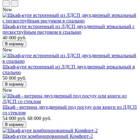
New
Шкаф-купе встроенный из ЛДСП двухдверный зеркальный с
пескоструйным рисунком в спальню
40 000 руб.
В корзину
New
Шкаф-купе встроенный из ЛДСП двухдверный зеркальный в
спальню
50 000 руб.
В корзину
New
Шкаф - витрина двухдверный под посуду или книги из ЛДСП
со стеклом
54 000 руб.
68 000 руб.
В корзину
Шкаф-купе комбинированный Комфорт-2