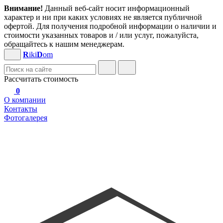
Внимание!
Данный веб-сайт носит информационный
характер и ни при каких условиях не является публичной
офертой. Для получения подробной информации о наличии и
стоимости указанных товаров и / или услуг, пожалуйста,
обращайтесь к нашим менеджерам.
R
iki
D
om
Рассчитать стоимость
0
О компании
Контакты
Фотогалерея