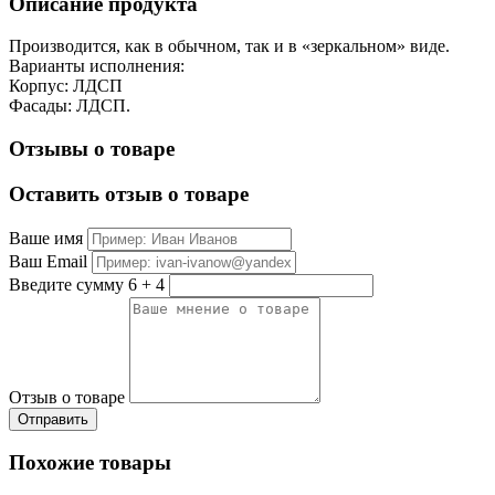
Описание продукта
Производится, как в обычном, так и в «зеркальном» виде.
Варианты исполнения:
Корпус: ЛДСП
Фасады: ЛДСП.
Отзывы о товаре
Оставить отзыв о товаре
Ваше имя
Ваш Email
Введите сумму 6 + 4
Отзыв о товаре
Похожие товары