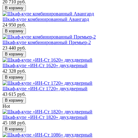
20 710 руб.
В корзину
Шкаф-купе комбинированный Авангард
24 950 руб.
В корзину
Шкаф-купе комбинированный Премьер-2
23 440 руб.
В корзину
Шкаф-купе «ИН-Ст 1620» двухдверный
42 328 руб.
В корзину
Шкаф-купе «ИН-Ст 1720» двухдверный
43 615 руб.
В корзину
Hot
Шкаф-купе «ИН-Ст 1820» двухдверный
45 188 руб.
В корзину