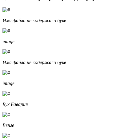
Имя файла не содержало букв
image
Имя файла не содержало букв
image
Бук Бавария
Венге