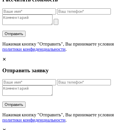
Отправить
Нажимая кнопку "Отправить", Вы принимаете условия
политики конфиденциальности
.
✕
Отправить заявку
Отправить
Нажимая кнопку "Отправить", Вы принимаете условия
политики конфиденциальности
.