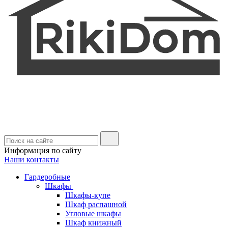
Информация по сайту
Наши контакты
Гардеробные
Шкафы
Шкафы-купе
Шкаф распашной
Угловые шкафы
Шкаф книжный