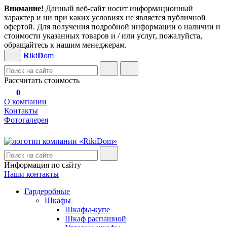
Внимание!
Данный веб-сайт носит информационный
характер и ни при каких условиях не является публичной
офертой. Для получения подробной информации о наличии и
стоимости указанных товаров и / или услуг, пожалуйста,
обращайтесь к нашим менеджерам.
R
iki
D
om
Рассчитать стоимость
0
О компании
Контакты
Фотогалерея
Информация по сайту
Наши контакты
Гардеробные
Шкафы
Шкафы-купе
Шкаф распашной