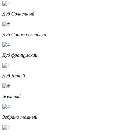
Дуб Солнечный
Дуб Сонома светлый
Дуб французский
Дуб Ясный
Желтый
Зебрано темный