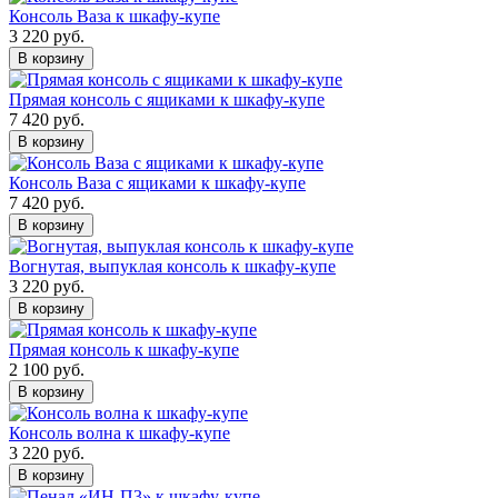
Консоль Ваза к шкафу-купе
3 220 руб.
В корзину
Прямая консоль с ящиками к шкафу-купе
7 420 руб.
В корзину
Консоль Ваза с ящиками к шкафу-купе
7 420 руб.
В корзину
Вогнутая, выпуклая консоль к шкафу-купе
3 220 руб.
В корзину
Прямая консоль к шкафу-купе
2 100 руб.
В корзину
Консоль волна к шкафу-купе
3 220 руб.
В корзину