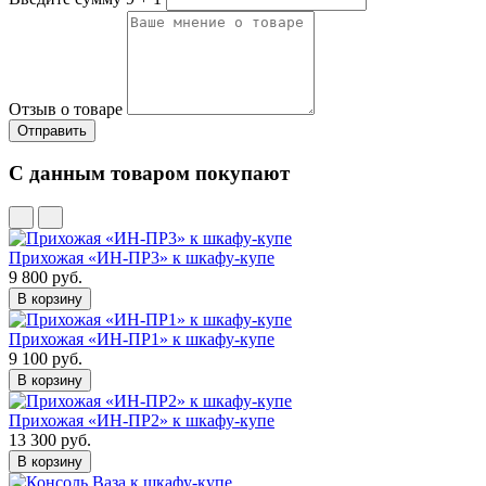
Отзыв о товаре
С данным товаром покупают
Прихожая «ИН-ПР3» к шкафу-купе
9 800 руб.
В корзину
Прихожая «ИН-ПР1» к шкафу-купе
9 100 руб.
В корзину
Прихожая «ИН-ПР2» к шкафу-купе
13 300 руб.
В корзину