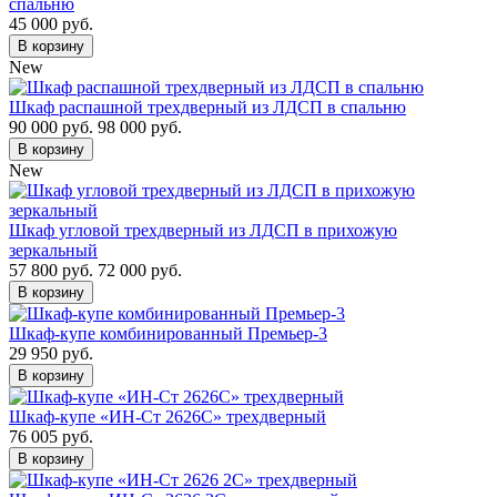
спальню
45 000 руб.
В корзину
New
Шкаф распашной трехдверный из ЛДСП в спальню
90 000 руб.
98 000 руб.
В корзину
New
Шкаф угловой трехдверный из ЛДСП в прихожую
зеркальный
57 800 руб.
72 000 руб.
В корзину
Шкаф-купе комбинированный Премьер-3
29 950 руб.
В корзину
Шкаф-купе «ИН-Ст 2626С» трехдверный
76 005 руб.
В корзину