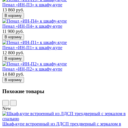
Пенал «ИН-П3» к шкафу-купе
13 860 руб.
В корзину
Пенал «ИН-П4» к шкафу-купе
11 900 руб.
В корзину
Пенал «ИН-П1» к шкафу-купе
12 800 руб.
В корзину
Пенал «ИН-П2» к шкафу-купе
14 840 руб.
В корзину
Похожие товары
New
Шкаф-купе встроенный из ЛДСП трехдверный с зеркалом в