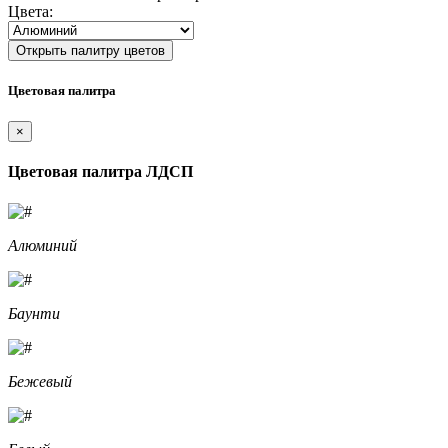
Цвета:
Открыть палитру цветов
Цветовая палитра
×
Цветовая палитра ЛДСП
Алюминий
Баунти
Бежевый