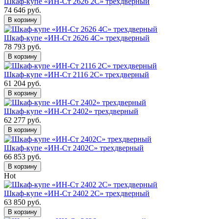
Шкаф-купе «ИН-Ст 2626 2С» трехдверный
74 646 руб.
В корзину
Шкаф-купе «ИН-Ст 2626 4С» трехдверный
78 793 руб.
В корзину
Шкаф-купе «ИН-Ст 2116 2С» трехдверный
61 204 руб.
В корзину
Шкаф-купе «ИН-Ст 2402» трехдверный
62 277 руб.
В корзину
Шкаф-купе «ИН-Ст 2402С» трехдверный
66 853 руб.
В корзину
Hot
Шкаф-купе «ИН-Ст 2402 2С» трехдверный
63 850 руб.
В корзину