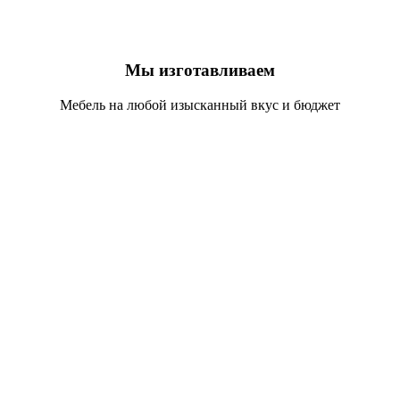
Мы изготавливаем
Мебель на любой изысканный вкус и бюджет