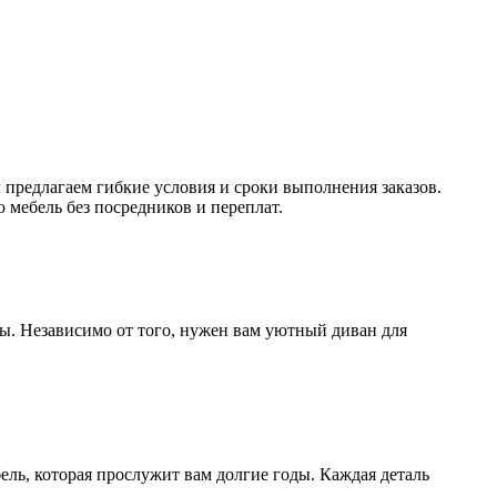
 предлагаем гибкие условия и сроки выполнения заказов.
мебель без посредников и переплат.
. Независимо от того, нужен вам уютный диван для
бель, которая прослужит вам долгие годы. Каждая деталь