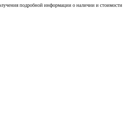
получения подробной информации о наличии и стоимости