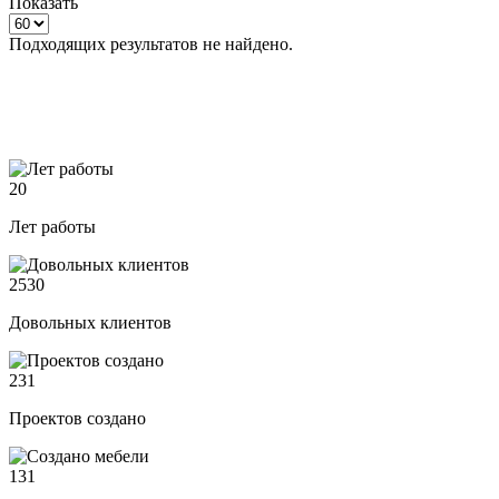
Показать
Подходящих результатов не найдено.
20
Лет работы
2530
Довольных клиентов
231
Проектов создано
131