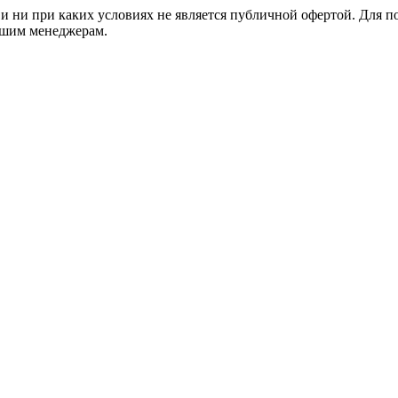
 ни при каких условиях не является публичной офертой. Для 
нашим менеджерам.