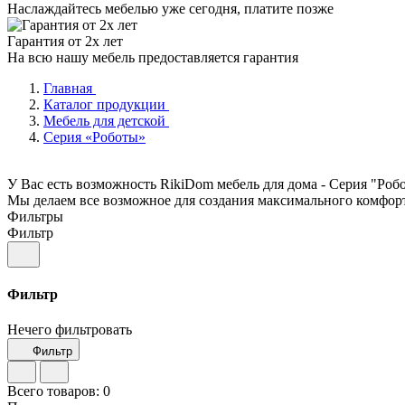
Наслаждайтесь мебелью уже сегодня, платите позже
Гарантия от 2х лет
На всю нашу мебель предоставляется гарантия
Главная
Каталог продукции
Мебель для детской
Серия «Роботы»
У Вас есть возможность RikiDom мебель для дома - Серия "Роб
Мы делаем все возможное для создания максимального комфор
Фильтры
Фильтр
Фильтр
Нечего фильтровать
Фильтр
Всего товаров:
0