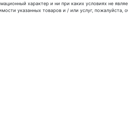
мационный характер и ни при каких условиях не являе
мости указанных товаров и / или услуг, пожалуйста,