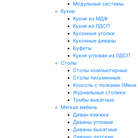
Модульные системы
Кухни
Кухни из МДФ
Кухня из ЛДСП
Кухонные уголки
Кухонные диваны
Буфеты
Кухня угловая из ЛДСП
Столы
Столы компьютерные
Столы письменные
Консоль с полками (Мини 
Журнальные столики
Тумбы выкатные
Мягкая мебель
Диван-книжка
Диваны угловые
Диваны выкатные
Диваны детские