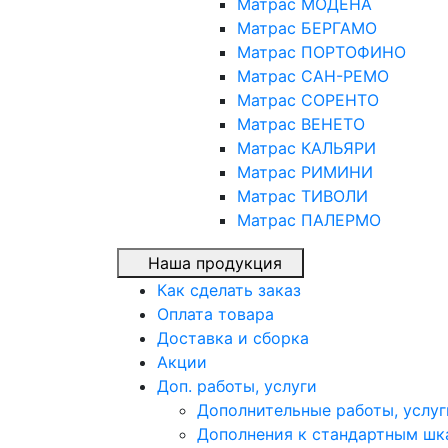
Матрас МОДЕНА
Матрас БЕРГАМО
Матрас ПОРТОФИНО
Матрас САН-РЕМО
Матрас СОРЕНТО
Матрас ВЕНЕТО
Матрас КАЛЬЯРИ
Матрас РИМИНИ
Матрас ТИВОЛИ
Матрас ПАЛЕРМО
Наша продукция
Как сделать заказ
Оплата товара
Доставка и сборка
Акции
Доп. работы, услуги
Дополнительные работы, услуг
Дополнения к стандартным шк