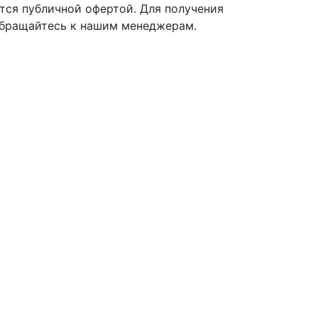
тся публичной офертой. Для получения
 обращайтесь к нашим менеджерам.