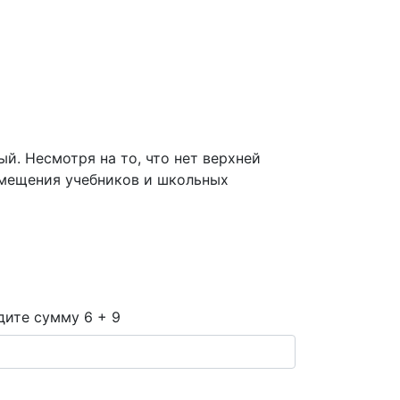
. Несмотря на то, что нет верхней
змещения учебников и школьных
дите сумму 6 + 9