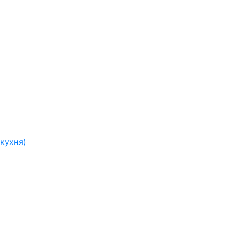
кухня)