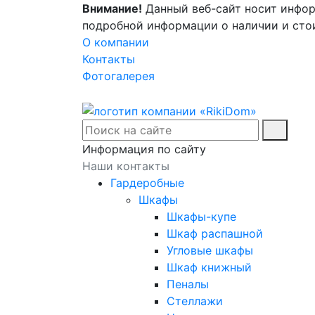
Внимание!
Данный веб-сайт носит инфор
подробной информации о наличии и стои
О компании
Контакты
Фотогалерея
Информация по сайту
Наши контакты
Гардеробные
Шкафы
Шкафы-купе
Шкаф распашной
Угловые шкафы
Шкаф книжный
Пеналы
Стеллажи