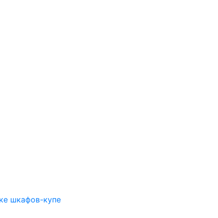
лке шкафов-купе